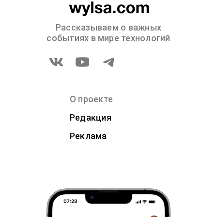
Рассказываем о важных
событиях в мире технологий
О проекте
Редакция
Реклама
07:28