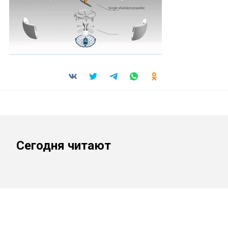
Сегодня читают