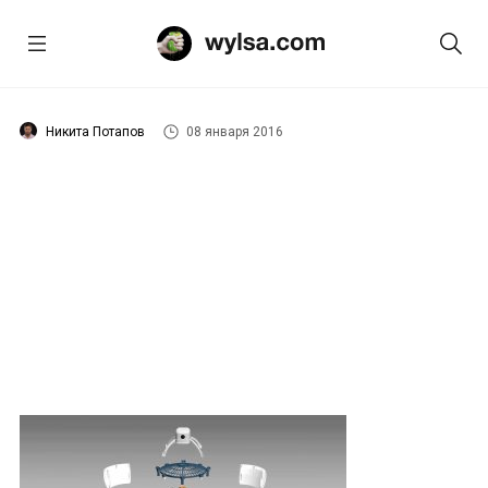
Никита Потапов
08 января 2016