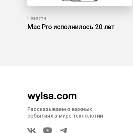
Новости
Mac Pro исполнилось 20 лет
Рассказываем о важных
событиях в мире технологий