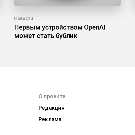
Новости
Первым устройством OpenAI
может стать бублик
О проекте
Редакция
Реклама