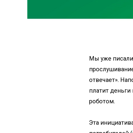
Мы уже писали
прослушивание
отвечает». Нап
платит деньги 
роботом.
Эта инициатив