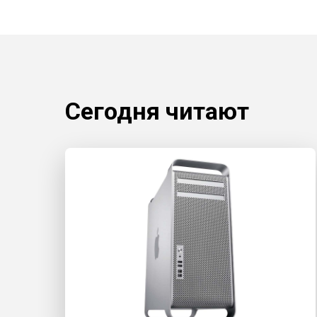
Сегодня читают