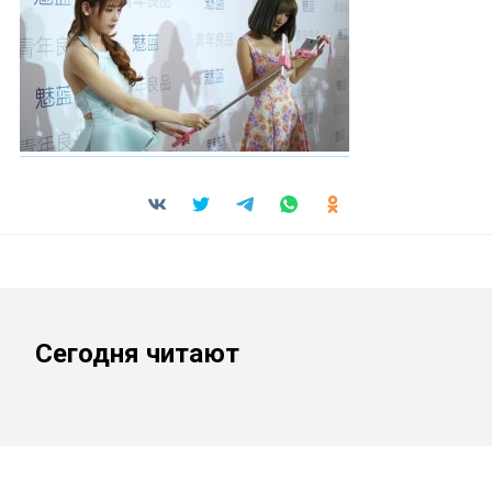
Сегодня читают