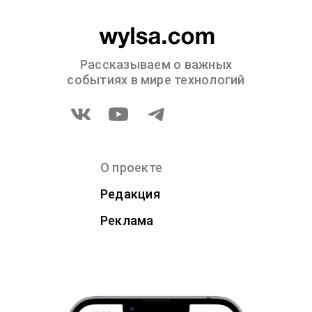
Рассказываем о важных
событиях в мире технологий
О проекте
Редакция
Реклама