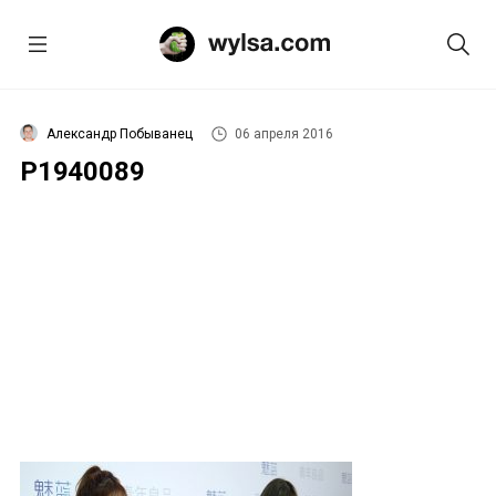
Александр Побыванец
06 апреля 2016
P1940089