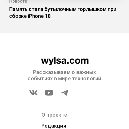
Новости
Память стала бутылочным горлышком при
сборке iPhone 18
Рассказываем о важных
событиях в мире технологий
О проекте
Редакция