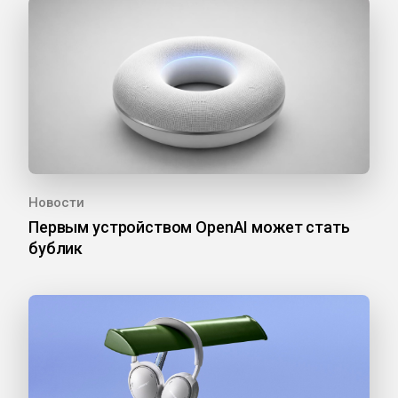
Новости
Первым устройством OpenAI может стать
бублик