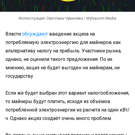
Иллюстрация: Светлана Чувилёва / Wylsacom Media
Власти
обсуждают
введение акциза на
потребляемую электроэнергию для майнеров как
альтернативу налогу на прибыль. Участники рынка,
однако, не оценили такого предложения. По их
мнению, акциз не будет выгоден ни майнерам, ни
государству.
Если же будет выбран этот вариант налогообложения,
то майнеры будут платить, исходя из объёмов
потреблённой электроэнергии из расчёта на один кВт/
ч. Однако акциз создаёт очень много проблем.