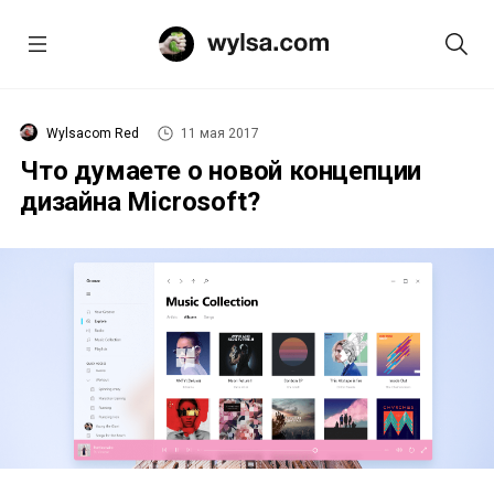
Wylsacom Red
11 мая 2017
Что думаете о новой концепции
дизайна Microsoft?