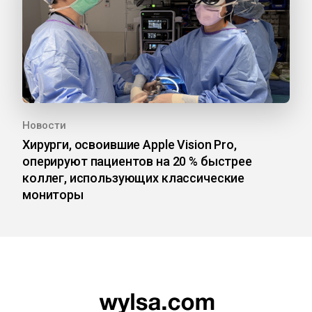
Новости
Хирурги, освоившие Apple Vision Pro,
оперируют пациентов на 20 % быстрее
коллег, использующих классические
мониторы