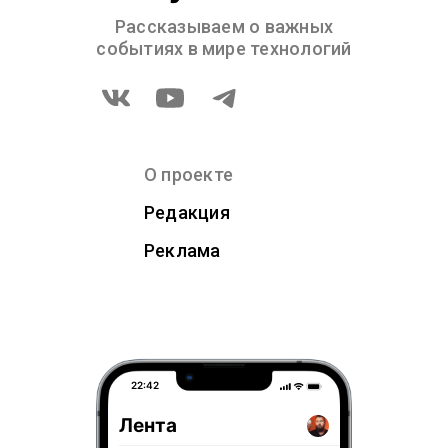
Рассказываем о важных
событиях в мире технологий
О проекте
Редакция
Реклама
22:42
Лента