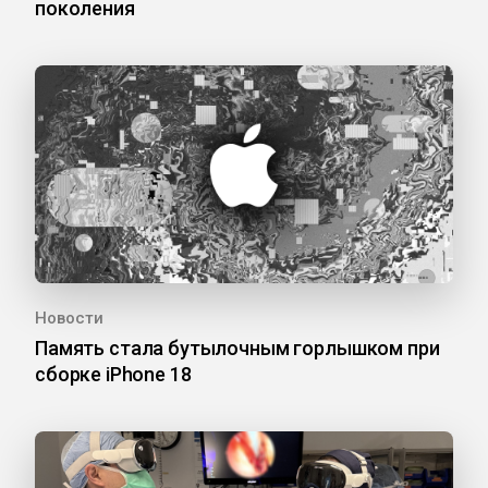
поколения
Новости
Память стала бутылочным горлышком при
сборке iPhone 18