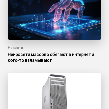
Новости
Нейросети массово сбегают в интернет и
кого-то взламывают