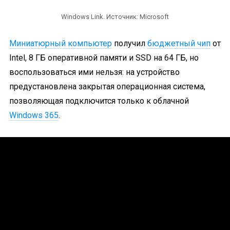
Windows Link. Источник: Microsoft
Миниатюрный компьютер
получил
бюджетный чип
от
Intel, 8 ГБ оперативной памяти и SSD на 64 ГБ, но
воспользоваться ими нельзя: на устройство
предустановлена закрытая операционная система,
позволяющая подключится только к облачной
Windows 365
.