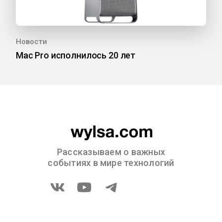
Новости
Mac Pro исполнилось 20 лет
Рассказываем о важных
событиях в мире технологий