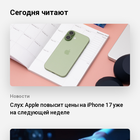
Сегодня читают
Новости
Слух: Apple повысит цены на iPhone 17 уже
на следующей неделе