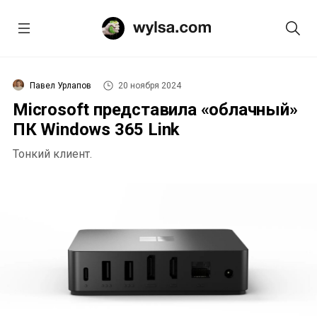
Павел Урлапов
20 ноября 2024
Microsoft представила «облачный»
ПК Windows 365 Link
Тонкий клиент.