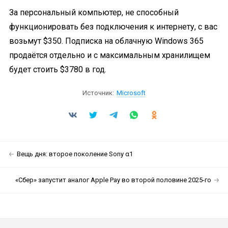
За персональный компьютер, не способный
функционировать без подключения к интернету, с вас
возьмут $350. Подписка на облачную Windows 365
продаётся отдельно и с максимальным хранилищем
будет стоить $3780 в год.
Источник:
Microsoft
Вещь дня: второе поколение Sony α1
«Сбер» запустит аналог Apple Pay во второй половине 2025-го