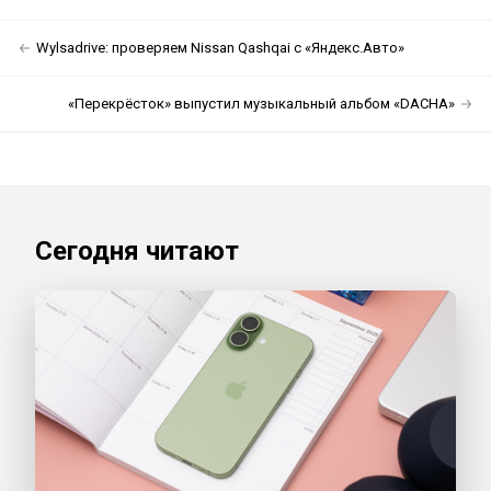
Wylsadrive: проверяем Nissan Qashqai с «Яндекс.Авто»
«Перекрёсток» выпустил музыкальный альбом «DACHA»
Сегодня читают