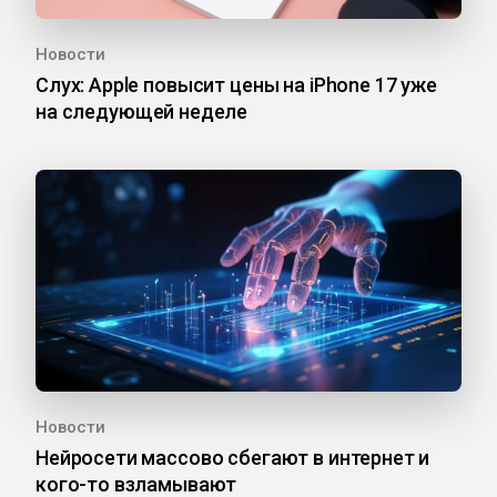
Новости
Слух: Apple повысит цены на iPhone 17 уже
на следующей неделе
Новости
Нейросети массово сбегают в интернет и
кого-то взламывают