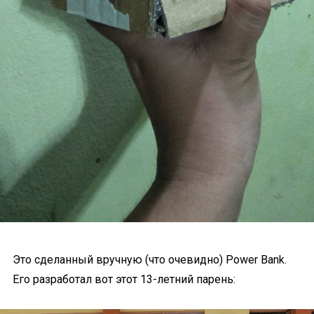
Это сделанный вручную (что очевидно) Power Bank.
Его разработал вот этот 13-летний парень: