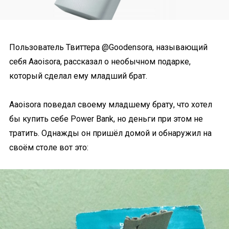
Пользователь Твиттера @Goodensora, называющий
себя Aaoisora, рассказал о необычном подарке,
который сделал ему младший брат.
Aaoisora поведал своему младшему брату, что хотел
бы купить себе Power Bank, но деньги при этом не
тратить. Однажды он пришёл домой и обнаружил на
своём столе вот это: