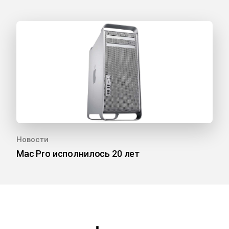
Новости
Mac Pro исполнилось 20 лет