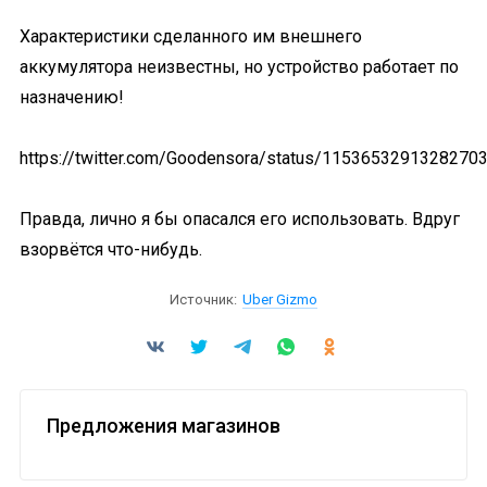
Характеристики сделанного им внешнего
аккумулятора неизвестны, но устройство работает по
назначению!
https://twitter.com/Goodensora/status/1153653291328270
Правда, лично я бы опасался его использовать. Вдруг
взорвётся что-нибудь.
Источник:
Uber Gizmo
Предложения магазинов