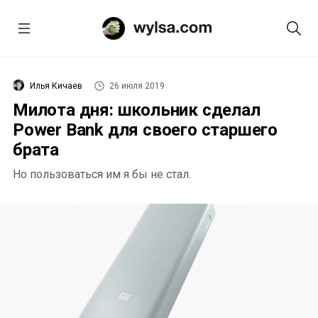
Илья Кичаев
26 июля 2019
Милота дня: школьник сделал
Power Bank для своего старшего
брата
Но пользоваться им я бы не стал.