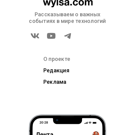
Рассказываем о важных
событиях в мире технологий
О проекте
Редакция
Реклама
20:28
Лента