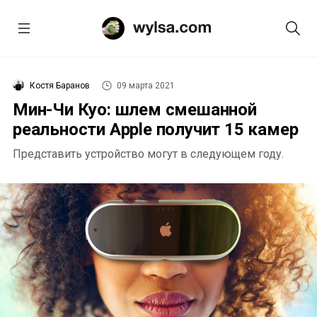
Костя Баранов
09 марта 2021
Мин-Чи Куо: шлем смешанной
реальности Apple получит 15 камер
Представить устройство могут в следующем году.