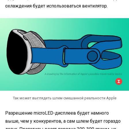
охлаждения будет использоваться вентилятор.
Так может выглядеть шлем смешанной реальности Apple
Разрешение microLED-дисплеев будет намного
выше, чем у конкурентов, а сам шлем будет гораздо