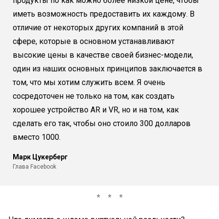
продукты по как можно более низкой цене, чтобы
иметь возможность предоставить их каждому. В
отличие от некоторых других компаний в этой
сфере, которые в основном устанавливают
высокие цены в качестве своей бизнес-модели,
один из наших основных принципов заключается в
том, что мы хотим служить всем. Я очень
сосредоточен не только на том, как создать
хорошее устройство AR и VR, но и на том, как
сделать его так, чтобы оно стоило 300 долларов
вместо 1000.
Марк Цукерберг
Глава Facebook