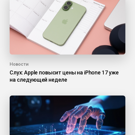
Новости
Слух: Apple повысит цены на iPhone 17 уже
на следующей неделе