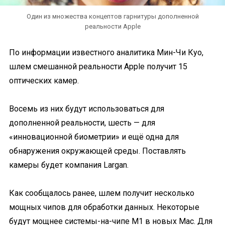
Один из множества концептов гарнитуры дополненной
реальности Apple
По информации известного аналитика Мин-Чи Куо,
шлем смешанной реальности Apple получит 15
оптических камер.
Восемь из них будут использоваться для
дополненной реальности, шесть — для
«инновационной биометрии» и ещё одна для
обнаружения окружающей среды. Поставлять
камеры будет компания Largan.
Как сообщалось ранее, шлем получит несколько
мощных чипов для обработки данных. Некоторые
будут мощнее системы-на-чипе M1 в новых Mac. Для