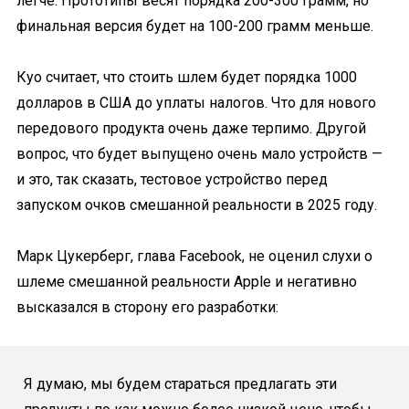
легче. Прототипы весят порядка 200-300 грамм, но
финальная версия будет на 100-200 грамм меньше.
Куо считает, что стоить шлем будет порядка 1000
долларов в США до уплаты налогов. Что для нового
передового продукта очень даже терпимо. Другой
вопрос, что будет выпущено очень мало устройств —
и это, так сказать, тестовое устройство перед
запуском очков смешанной реальности в 2025 году.
Марк Цукерберг, глава Facebook, не оценил слухи о
шлеме смешанной реальности Apple и негативно
высказался в сторону его разработки:
Я думаю, мы будем стараться предлагать эти