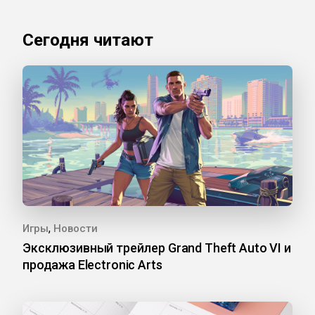
Сегодня читают
,
Игры
Новости
Эксклюзивный трейлер Grand Theft Auto VI и
продажа Electronic Arts