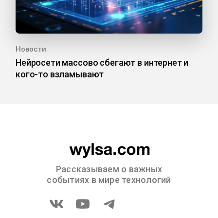
Новости
Нейросети массово сбегают в интернет и
кого-то взламывают
Рассказываем о важных
событиях в мире технологий