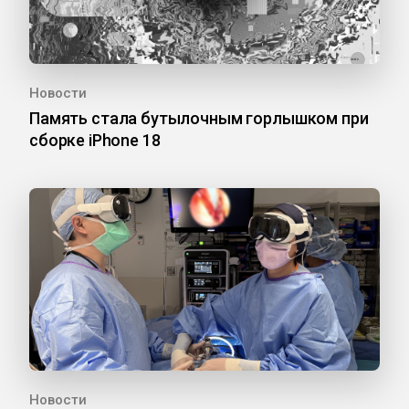
Новости
Память стала бутылочным горлышком при
сборке iPhone 18
Новости