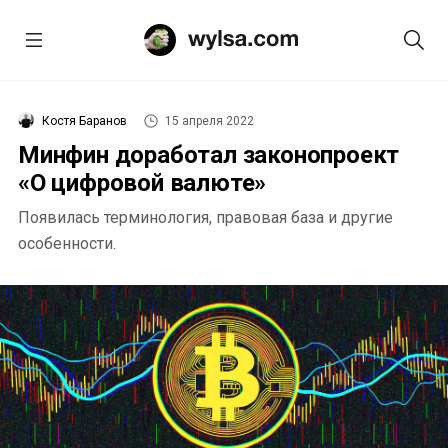
Костя Баранов
15 апреля 2022
Минфин доработал законопроект
«О цифровой валюте»
Появилась терминология, правовая база и другие
особенности.