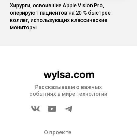
Хирурги, освоившие Apple Vision Pro,
оперируют пациентов на 20 % быстрее
коллег, использующих классические
мониторы
Рассказываем о важных
событиях в мире технологий
О проекте