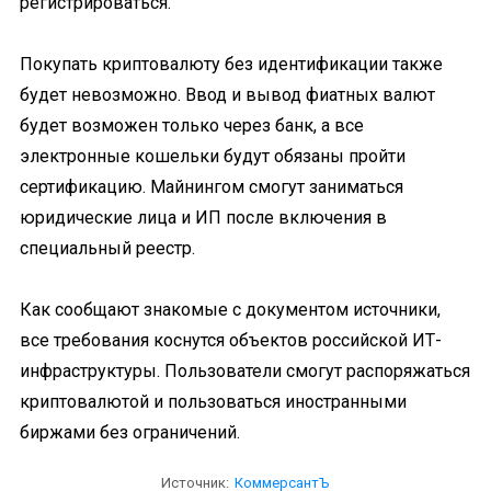
регистрироваться.
Покупать криптовалюту без идентификации также
будет невозможно. Ввод и вывод фиатных валют
будет возможен только через банк, а все
электронные кошельки будут обязаны пройти
сертификацию. Майнингом смогут заниматься
юридические лица и ИП после включения в
специальный реестр.
Как сообщают знакомые с документом источники,
все требования коснутся объектов российской ИТ-
инфраструктуры. Пользователи смогут распоряжаться
криптовалютой и пользоваться иностранными
биржами без ограничений.
Источник:
КоммерсантЪ