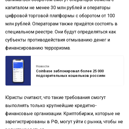
капиталом не менее 30 млн рублей и операторы
цифровой торговой платформы с оборотом от 100
млн рублей. Операторам также придётся состоять в
специальном реестре. Они будут определяться как
субъекты противодействия отмыванию денег и
финансированию терроризма.
Новости
Coinbase заблокировал более 25 000
подозрительных кошельков россиян
Юристы считают, что такие требования смогут
выполнять только крупнейшие кредитно-
финансовые организации. Криптобиржи, которые не
зарегистрированы в РФ, могут уйти с рынка, чтобы не