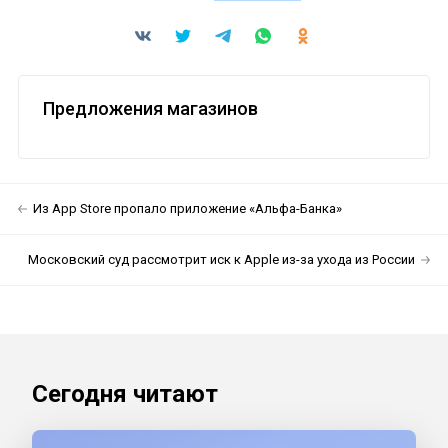
Предложения магазинов
Из App Store пропало приложение «Альфа-Банка»
Московский суд рассмотрит иск к Apple из-за ухода из России
Сегодня читают