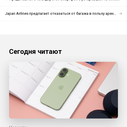
Japan Airlines предлагает отказаться от багажа в пользу аренды одежды
Сегодня читают