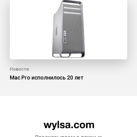
Новости
Mac Pro исполнилось 20 лет