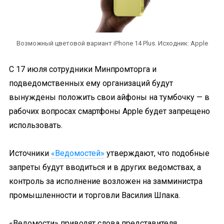
Возможный цветовой вариант iPhone 14 Plus. Исходник: Apple
С 17 июля сотрудники Минпромторга и
подведомственных ему организаций будут
вынуждены положить свои айфоны на тумбочку — в
рабочих вопросах смартфоны Apple будет запрещено
использовать.
Источники
«Ведомостей»
утверждают, что подобные
запреты будут вводиться и в других ведомствах, а
контроль за исполнение возложен на замминистра
промышленности и торговли Василия Шпака.
«Ведомости» приводят слова представителя