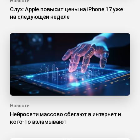
Новости
Слух: Apple повысит цены на iPhone 17 уже
на следующей неделе
Новости
Нейросети массово сбегают в интернет и
кого-то взламывают