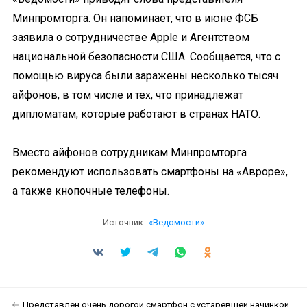
Минпромторга. Он напоминает, что в июне ФСБ
заявила о сотрудничестве Apple и Агентством
национальной безопасности США. Сообщается, что с
помощью вируса были заражены несколько тысяч
айфонов, в том числе и тех, что принадлежат
дипломатам, которые работают в странах НАТО.
Вместо айфонов сотрудникам Минпромторга
рекомендуют использовать смартфоны на «Авроре»,
а также кнопочные телефоны.
Источник:
«Ведомости»
Представлен очень дорогой смартфон с устаревшей начинкой