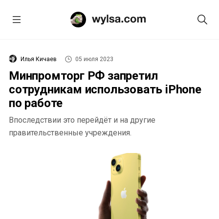
Илья Кичаев
05 июля 2023
Минпромторг РФ запретил
сотрудникам использовать iPhone
по работе
Впоследствии это перейдёт и на другие
правительственные учреждения.