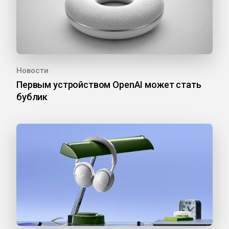
Новости
Первым устройством OpenAI может стать
бублик