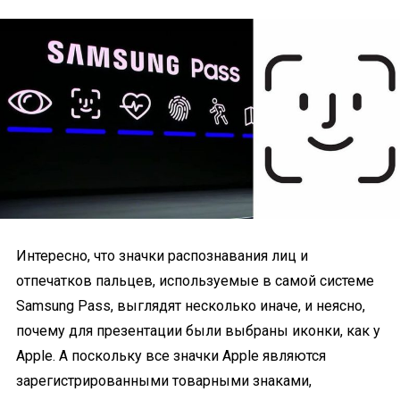
Интересно, что значки распознавания лиц и
отпечатков пальцев, используемые в самой системе
Samsung Pass, выглядят несколько иначе, и неясно,
почему для презентации были выбраны иконки, как у
Apple. А поскольку все значки Apple являются
зарегистрированными товарными знаками,