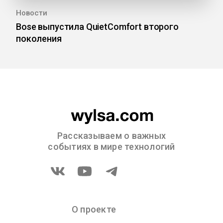
Новости
Bose выпустила QuietComfort второго
поколения
Рассказываем о важных
событиях в мире технологий
О проекте