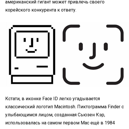
американский гигант может привлечь своего
корейского конкурента к ответу.
Кстати, в иконке Face ID легко угадывается
классический логотип Macintosh. Пиктограмма Finder с
улыбающимся лицом, созданная Сьюзен Кэр,
использовалась на самом первом Mac ещё в 1984