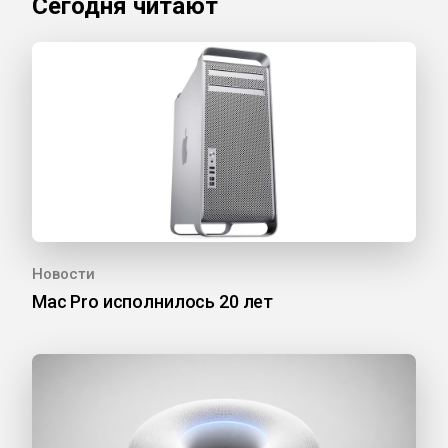
Сегодня читают
Новости
Mac Pro исполнилось 20 лет