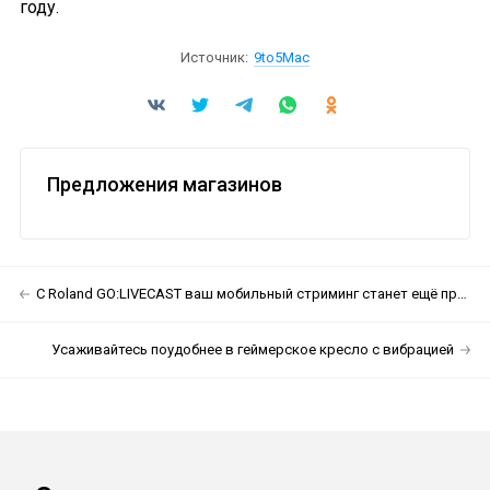
году.
Источник:
9to5Mac
Предложения магазинов
С Roland GO:LIVECAST ваш мобильный стриминг станет ещё профессиональнее
Усаживайтесь поудобнее в геймерское кресло с вибрацией