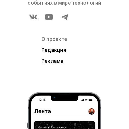
событиях в мире технологий
О проекте
Редакция
Реклама
12:15
Лента
Статьи
•
2 часа назад