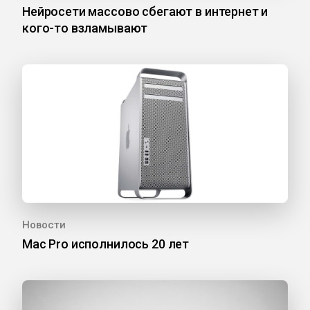
Нейросети массово сбегают в интернет и
кого-то взламывают
Новости
Mac Pro исполнилось 20 лет