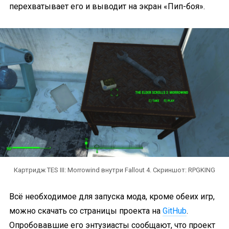
перехватывает его и выводит на экран «Пип-боя».
Картридж TES III: Morrowind внутри Fallout 4. Скриншот: RPGKING
Всё необходимое для запуска мода, кроме обеих игр,
можно скачать со страницы проекта на
GitHub
.
Опробовавшие его энтузиасты сообщают, что проект