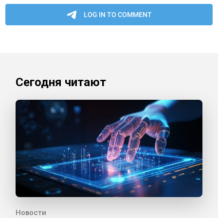
Сегодня читают
Новости