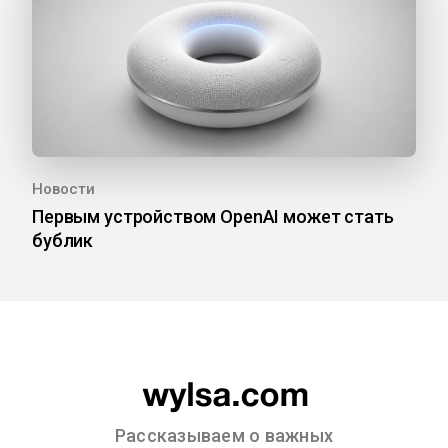
Новости
Первым устройством OpenAI может стать
бублик
Рассказываем о важных