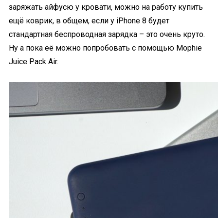
заряжать айфусю у кровати, можно на работу купить
ещё коврик, в общем, если у iPhone 8 будет
стандартная беспроводная зарядка – это очень круто.
Ну а пока её можно попробовать с помощью Mophie
Juice Pack Air.