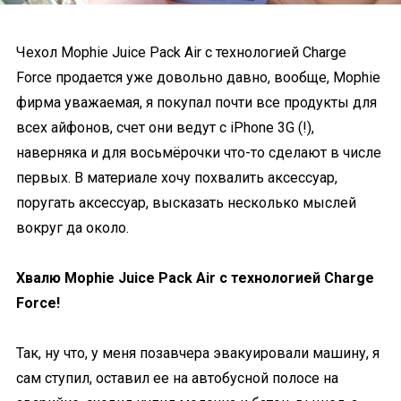
Чехол Mophie Juice Pack Air с технологией Charge
Force продается уже довольно давно, вообще, Mophie
фирма уважаемая, я покупал почти все продукты для
всех айфонов, счет они ведут с iPhone 3G (!),
наверняка и для восьмёрочки что-то сделают в числе
первых. В материале хочу похвалить аксессуар,
поругать аксессуар, высказать несколько мыслей
вокруг да около.
Хвалю Mophie Juice Pack Air с технологией Charge
Force!
Так, ну что, у меня позавчера эвакуировали машину, я
сам ступил, оставил ее на автобусной полосе на