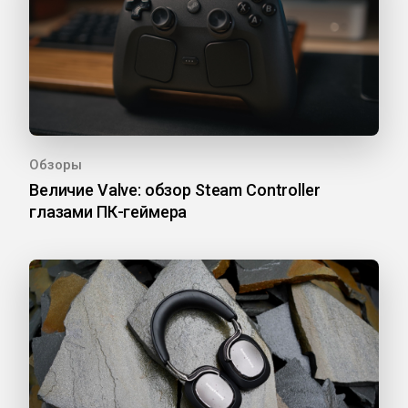
Обзоры
Величие Valve: обзор Steam Controller
глазами ПК-геймера