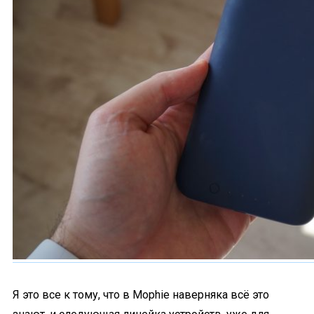
Я это все к тому, что в Mophie наверняка всё это