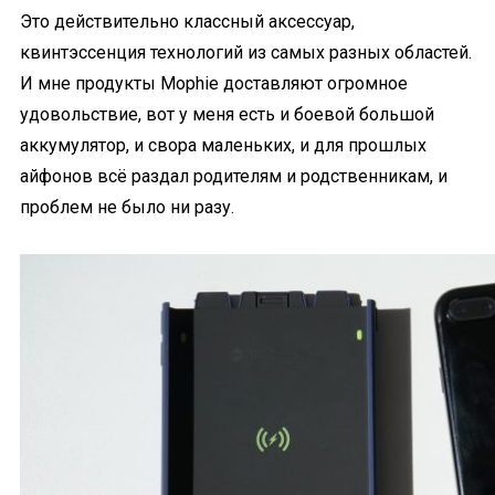
Это действительно классный аксессуар,
квинтэссенция технологий из самых разных областей.
И мне продукты Mophie доставляют огромное
удовольствие, вот у меня есть и боевой большой
аккумулятор, и свора маленьких, и для прошлых
айфонов всё раздал родителям и родственникам, и
проблем не было ни разу.