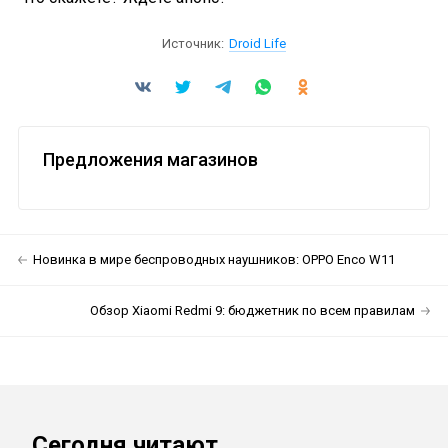
Источник:
Droid Life
Предложения магазинов
Новинка в мире беспроводных наушников: OPPO Enco W11
Обзор Xiaomi Redmi 9: бюджетник по всем правилам
Сегодня читают