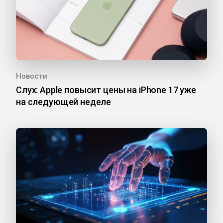
Новости
Слух: Apple повысит цены на iPhone 17 уже
на следующей неделе