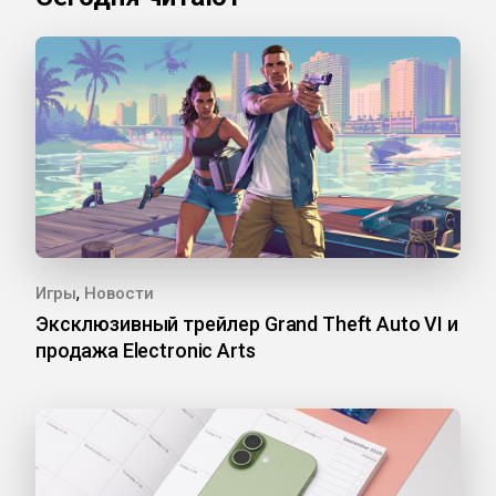
,
Игры
Новости
Эксклюзивный трейлер Grand Theft Auto VI и
продажа Electronic Arts