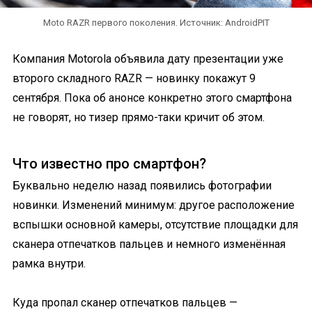
Moto RAZR первого поколения. Источник: AndroidPIT
Компания Motorola объявила дату презентации уже
второго складного RAZR — новинку покажут 9
сентября. Пока об анонсе конкретно этого смартфона
не говорят, но тизер прямо-таки кричит об этом.
Что известно про смартфон?
Буквально неделю назад появились фотографии
новинки. Изменений минимум: другое расположение
вспышки основной камеры, отсутствие площадки для
сканера отпечатков пальцев и немного изменённая
рамка внутри.
Куда пропал сканер отпечатков пальцев —