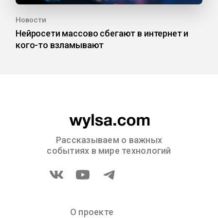
Новости
Нейросети массово сбегают в интернет и
кого-то взламывают
Рассказываем о важных
событиях в мире технологий
О проекте