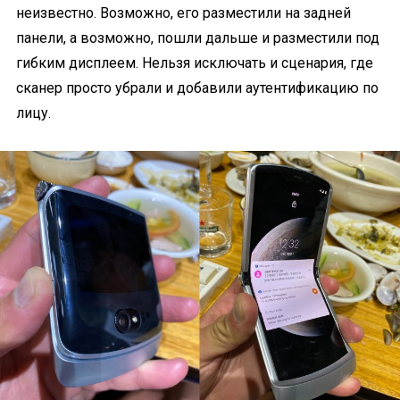
неизвестно. Возможно, его разместили на задней
панели, а возможно, пошли дальше и разместили под
гибким дисплеем. Нельзя исключать и сценария, где
сканер просто убрали и добавили аутентификацию по
лицу.