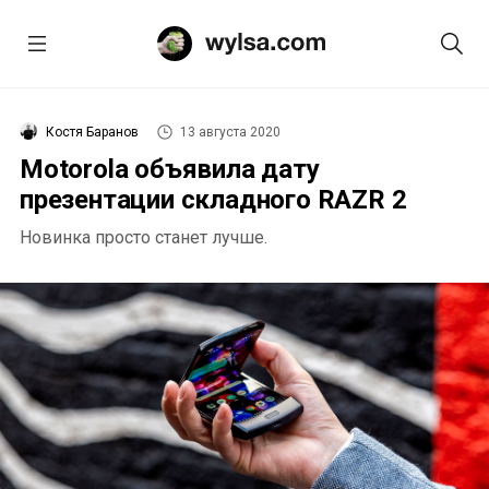
Костя Баранов
13 августа 2020
Motorola объявила дату
презентации складного RAZR 2
Новинка просто станет лучше.