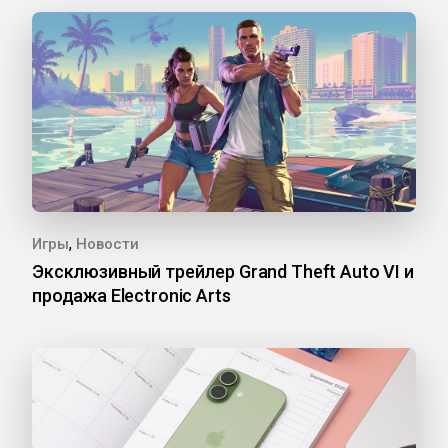
,
Игры
Новости
Эксклюзивный трейлер Grand Theft Auto VI и
продажа Electronic Arts