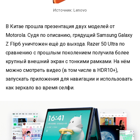
Источник: Lenovo
В Китае прошла презентация двух моделей от
Motorola. Судя по описанию, грядущий Samsung Galaxy
Z Flip6 уничтожен ещё до выхода. Razer 50 Ultra по
сравнению с прошлым поколением получила более
крупный внешний экран с тонкими рамками. На нём
можно смотреть видео (в том числе в HDR10+),
запускать приложения для навигации и использовать
как зеркало во время селфи.