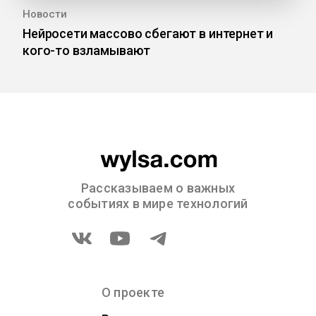
Новости
Нейросети массово сбегают в интернет и
кого-то взламывают
Рассказываем о важных
событиях в мире технологий
О проекте