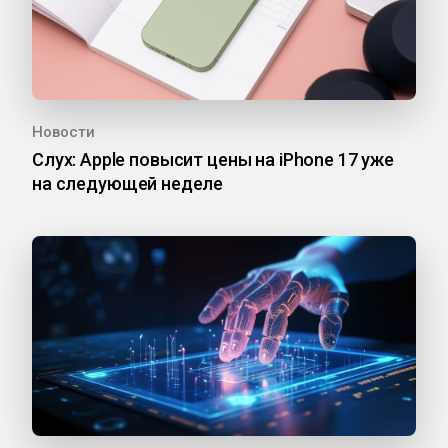
Новости
Слух: Apple повысит цены на iPhone 17 уже
на следующей неделе