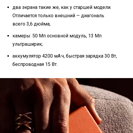
два экрана такие же, как у старшей модели.
Отличается только внешний — диагональ
всего 3,6 дюйма;
камеры: 50 Мп основной модуль, 13 Мп
ультраширик;
аккумулятор 4200 мА·ч, быстрая зарядка 30 Вт,
беспроводная 15 Вт.