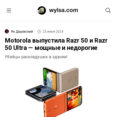
Ян Дашевский
25 июня 2024
Motorola выпустила Razr 50 и Razr
50 Ultra — мощные и недорогие
Убийцы раскладушек в здании!