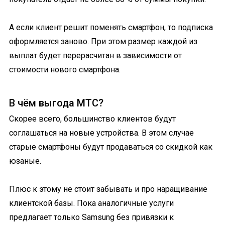
А если клиент решит поменять смартфон, то подписка
оформляется заново. При этом размер каждой из
выплат будет перерасчитан в зависимости от
стоимости нового смартфона.
В чём выгода МТС?
Скорее всего, большинство клиентов будут
соглашаться на новые устройства. В этом случае
старые смартфоны будут продаваться со скидкой как
юзаные.
Плюс к этому не стоит забывать и про наращивание
клиентской базы. Пока аналогичные услуги
предлагает только Samsung без привязки к