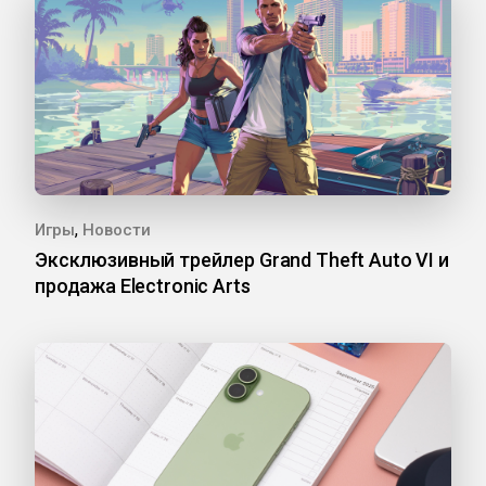
,
Игры
Новости
Эксклюзивный трейлер Grand Theft Auto VI и
продажа Electronic Arts