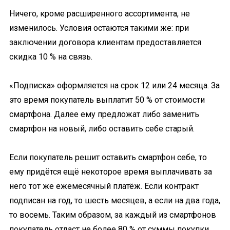
Ничего, кроме расширенного ассортимента, не
изменилось. Условия остаются такими же: при
заключении договора клиентам предоставляется
скидка 10 % на связь.
«Подписка» оформляется на срок 12 или 24 месяца. За
это время покупатель выплатит 50 % от стоимости
смартфона. Далее ему предложат либо заменить
смартфон на новый, либо оставить себе старый.
Если покупатель решит оставить смартфон себе, то
ему придётся ещё некоторое время выплачивать за
него тот же ежемесячный платёж. Если контракт
подписан на год, то шесть месяцев, а если на два года,
то восемь. Таким образом, за каждый из смартфонов
покупатель отдаст не более 80 % от суммы покупки.