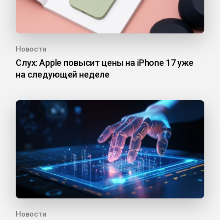
Новости
Слух: Apple повысит цены на iPhone 17 уже
на следующей неделе
Новости