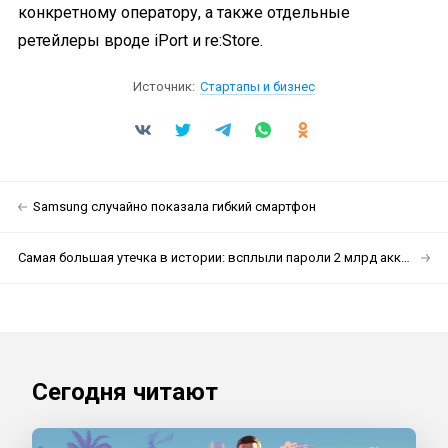
конкретному оператору, а также отдельные
ретейлеры вроде iPort и re:Store.
Источник:
Стартапы и бизнес
Samsung случайно показала гибкий смартфон
Самая большая утечка в истории: всплыли пароли 2 млрд аккаунтов
Сегодня читают