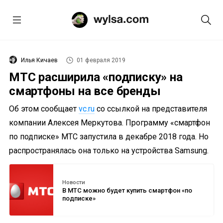
Илья Кичаев
01 февраля 2019
МТС расширила «подписку» на
смартфоны на все бренды
Об этом сообщает
vc.ru
со ссылкой на представителя
компании Алексея Меркутова. Программу «смартфон
по подписке» МТС запустила в декабре 2018 года. Но
распространялась она только на устройства Samsung.
Новости
В МТС можно будет купить смартфон «по
подписке»