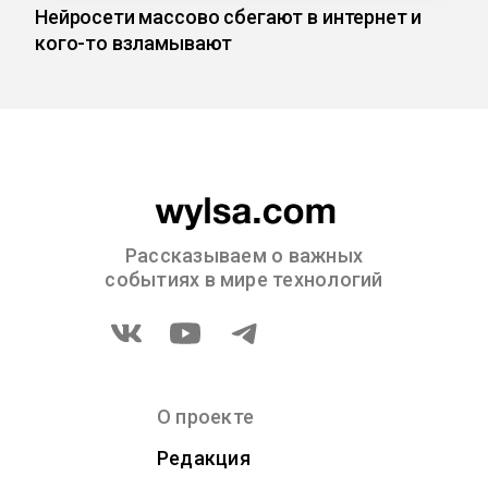
Нейросети массово сбегают в интернет и
кого-то взламывают
Рассказываем о важных
событиях в мире технологий
О проекте
Редакция