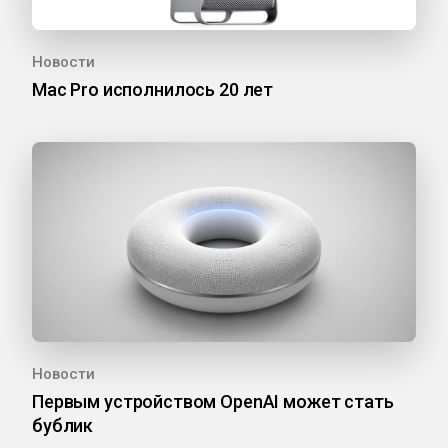
Новости
Mac Pro исполнилось 20 лет
Новости
Первым устройством OpenAI может стать
бублик