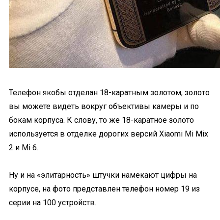
Телефон якобы отделан 18-каратным золотом, золото
вы можете видеть вокруг объективы камеры и по
бокам корпуса. К слову, то же 18-каратное золото
используется в отделке дорогих версий Xiaomi Mi Mix
2 и Mi 6.
Ну и на «элитарность» штучки намекают цифры на
корпусе, на фото представлен телефон номер 19 из
серии на 100 устройств.