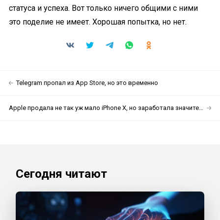
статуса и успеха. Вот только ничего общими с ними
это поделие не имеет. Хорошая попытка, но нет.
Telegram пропал из App Store, но это временно
Apple продала не так уж мало iPhone X, но заработала значительно больше
Сегодня читают