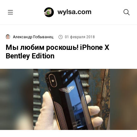
Александр Побыванец
01 февраля 2018
Мы любим роскошь! iPhone X
Bentley Edition