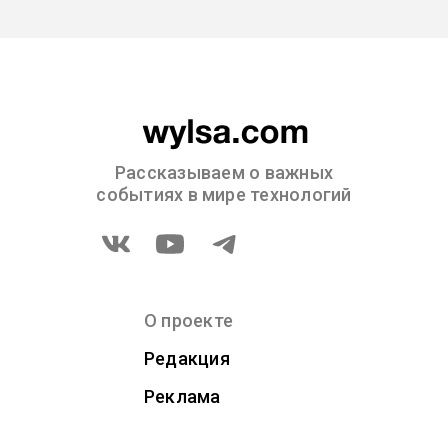
Рассказываем о важных
событиях в мире технологий
О проекте
Редакция
Реклама