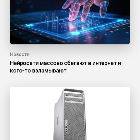
Новости
Нейросети массово сбегают в интернет и
кого-то взламывают