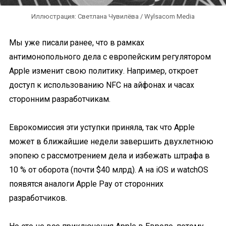
Иллюстрация: Светлана Чувилёва / Wylsacom Media
Мы уже писали ранее, что в рамках
антимонопольного дела с европейским регулятором
Apple изменит свою политику. Например, откроет
доступ к использованию NFC на айфонах и часах
сторонним разработчикам.
Еврокомиссия эти уступки приняла, так что Apple
может в ближайшие недели завершить двухлетнюю
эпопею с рассмотрением дела и избежать штрафа в
10 % от оборота (почти $40 млрд). А на iOS и watchOS
появятся аналоги Apple Pay от сторонних
разработчиков.