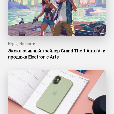
,
Игры
Новости
Эксклюзивный трейлер Grand Theft Auto VI и
продажа Electronic Arts