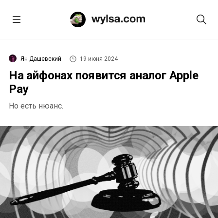
Ян Дашевский
19 июня 2024
На айфонах появится аналог Apple
Pay
Но есть нюанс.