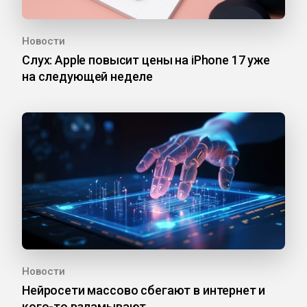
Новости
Слух: Apple повысит цены на iPhone 17 уже
на следующей неделе
Новости
Нейросети массово сбегают в интернет и
кого-то взламывают