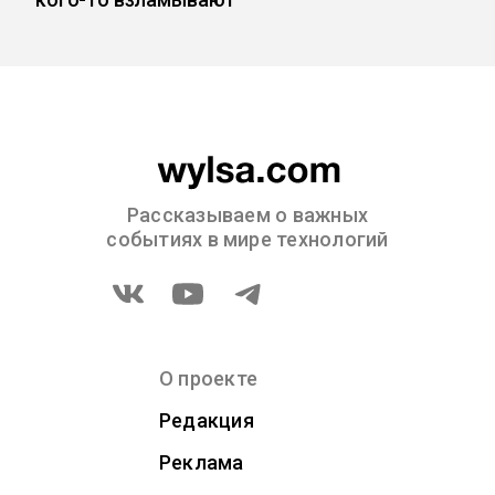
Рассказываем о важных
событиях в мире технологий
О проекте
Редакция
Реклама