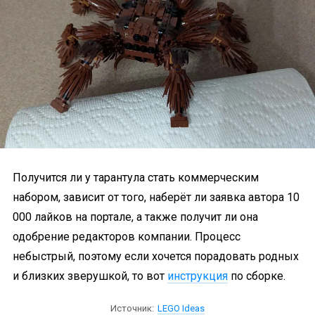
Получится ли у тарантула стать коммерческим
набором, зависит от того, наберёт ли заявка автора 10
000 лайков на портале, а также получит ли она
одобрение редакторов компании. Процесс
небыстрый, поэтому если хочется порадовать родных
и близких зверушкой, то вот
инструкция
по сборке.
Источник:
LEGO Ideas