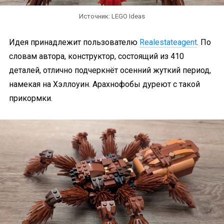
Источник: LEGO Ideas
Идея принадлежит пользователю
Realestateagent
. По
словам автора, конструктор, состоящий из 410
деталей, отлично подчеркнёт осенний жуткий период,
намекая на Хэллоуин. Арахнофобы дуреют с такой
прикормки.