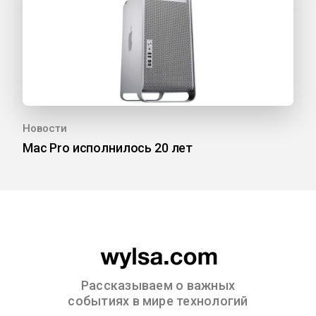
Новости
Mac Pro исполнилось 20 лет
Рассказываем о важных
событиях в мире технологий