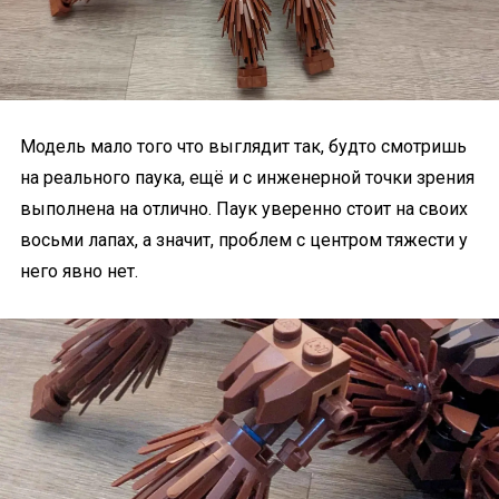
Модель мало того что выглядит так, будто смотришь
на реального паука, ещё и с инженерной точки зрения
выполнена на отлично. Паук уверенно стоит на своих
восьми лапах, а значит, проблем с центром тяжести у
него явно нет.