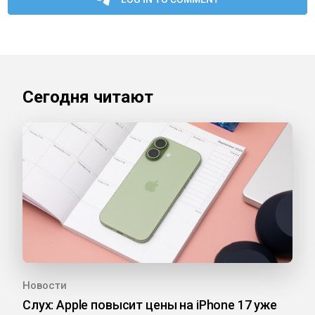
Сегодня читают
Новости
Слух: Apple повысит цены на iPhone 17 уже