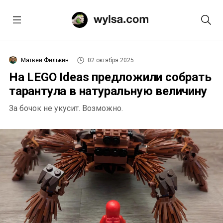
Матвей Филькин
02 октября 2025
На LEGO Ideas предложили собрать
тарантула в натуральную величину
За бочок не укусит. Возможно.