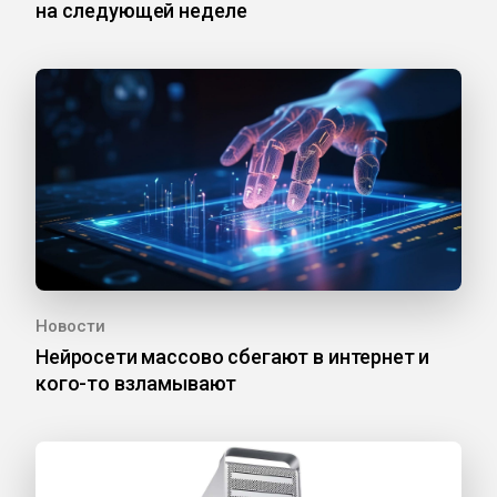
на следующей неделе
Новости
Нейросети массово сбегают в интернет и
кого-то взламывают