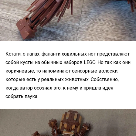
Кстати, о лапах: фаланги ходильных ног представляют
собой кусты из обычных наборов LEGO. Но так как они
коричневые, то напоминают сенсорные волоски,
которые есть у реальных животных. Собственно,
когда автор осознал это, к нему и пришла идея
собрать паука.