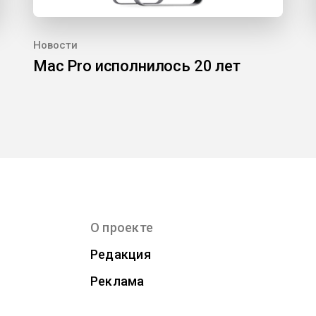
Новости
Mac Pro исполнилось 20 лет
О проекте
Редакция
Реклама