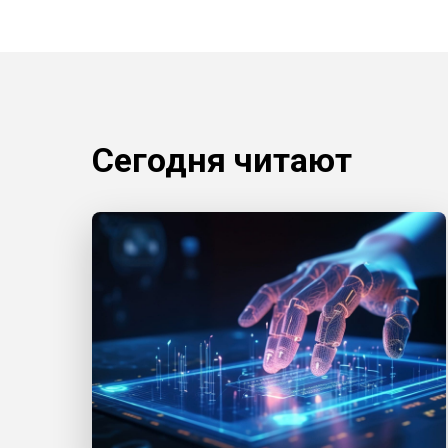
Сегодня читают