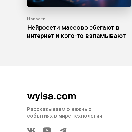
Новости
Нейросети массово сбегают в
интернет и кого-то взламывают
Рассказываем о важных
событиях в мире технологий