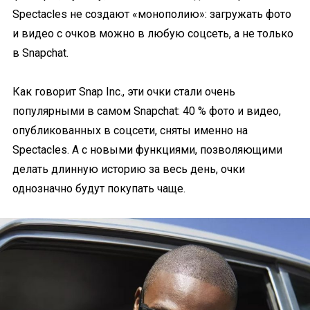
Spectacles не создают «монополию»: загружать фото
и видео с очков можно в любую соцсеть, а не только
в Snapchat.
Как говорит Snap Inc., эти очки стали очень
популярными в самом Snapchat: 40 % фото и видео,
опубликованных в соцсети, сняты именно на
Spectacles. А с новыми функциями, позволяющими
делать длинную историю за весь день, очки
однозначно будут покупать чаще.