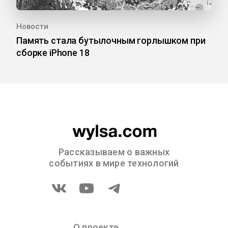
Новости
Память стала бутылочным горлышком при
сборке iPhone 18
Рассказываем о важных
событиях в мире технологий
О проекте