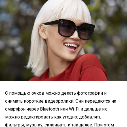
С помощью очков можно делать фотографии и
снимать короткие видеоролики. Они передаются на
смартфон через Bluetooth или Wi-Fi и дальше их
можно редактировать как угодно: добавлять
фильтры, музыку, склеивать и так далее. При этом