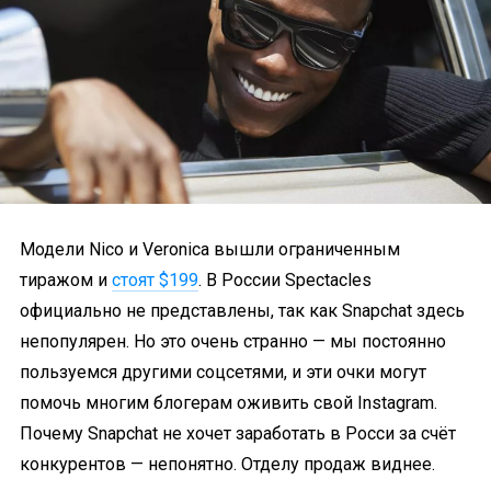
Модели Nico и Veronica вышли ограниченным
тиражом и
стоят $199
. В России Spectacles
официально не представлены, так как Snapchat здесь
непопулярен. Но это очень странно — мы постоянно
пользуемся другими соцсетями, и эти очки могут
помочь многим блогерам оживить свой Instagram.
Почему Snapchat не хочет заработать в Росси за счёт
конкурентов — непонятно. Отделу продаж виднее.