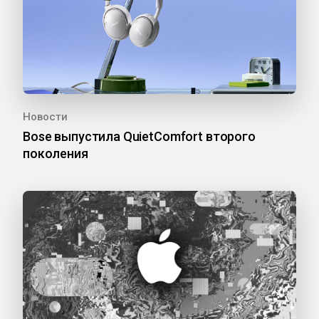
Новости
Bose выпустила QuietComfort второго
поколения