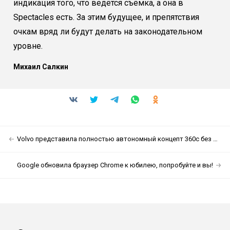
индикация того, что ведётся съёмка, а она в
Spectacles есть. За этим будущее, и препятствия
очкам вряд ли будут делать на законодательном
уровне.
Михаил Салкин
Volvo представила полностью автономный концепт 360c без руля
Google обновила браузер Chrome к юбилею, попробуйте и вы!