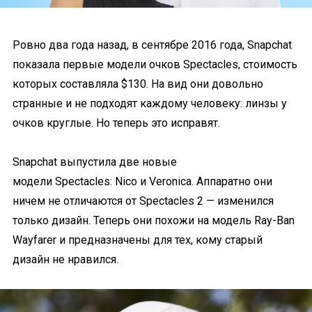
Ровно два года назад, в сентябре 2016 года, Snapchat
показала первые модели очков Spectacles, стоимость
которых составляла $130. На вид они довольно
странные и не подходят каждому человеку: линзы у
очков круглые. Но теперь это исправят.
Snapchat выпустила две новые
модели Spectacles: Nico и Veronica. Аппаратно они
ничем не отличаются от Spectacles 2 — изменился
только дизайн. Теперь они похожи на модель Ray-Ban
Wayfarer и предназначены для тех, кому старый
дизайн не нравился.