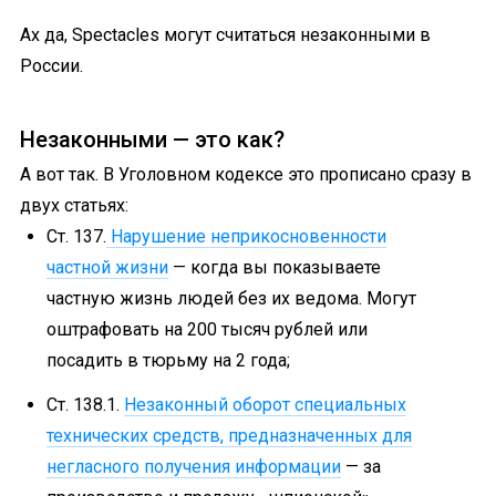
Ах да, Spectacles могут считаться незаконными в
России.
Незаконными — это как?
А вот так. В Уголовном кодексе это прописано сразу в
двух статьях:
Ст. 137.
Нарушение неприкосновенности
частной жизни
— когда вы показываете
частную жизнь людей без их ведома. Могут
оштрафовать на 200 тысяч рублей или
посадить в тюрьму на 2 года;
Ст. 138.1.
Незаконный оборот специальных
технических средств, предназначенных для
негласного получения информации
— за