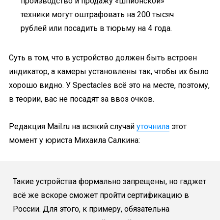
производство и продажу «шпионской»
техники могут оштрафовать на 200 тысяч
рублей или посадить в тюрьму на 4 года.
Суть в том, что в устройство должен быть встроен
индикатор, а камеры установлены так, чтобы их было
хорошо видно. У Spectacles всё это на месте, поэтому,
в теории, вас не посадят за ввоз очков.
Редакция Mail.ru на всякий случай
уточнила
этот
момент у юриста Михаила Салкина:
Такие устройства формально запрещены, но гаджет
всё же вскоре сможет пройти сертификацию в
России. Для этого, к примеру, обязательна