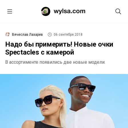
Вячеслав Лазарев
06 сентября 2018
Надо бы примерить! Новые очки
Spectacles с камерой
В ассортименте появились две новые модели.