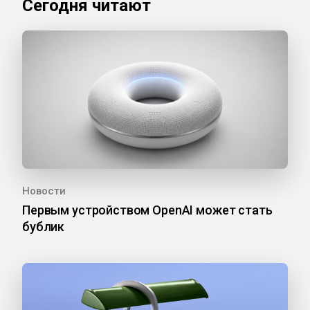
Сегодня читают
Новости
Первым устройством OpenAI может стать
бублик