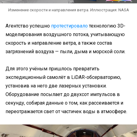
Изменение скорости и направления ветра. Иллюстрация: NASA
Агентство успешно
протестировало
технологию 3D-
моделирования воздушного потока, учитывающую
скорость и направление ветра, а также состав
загрязнений воздуха — пыли, дыма и морской соли.
Для этого учёным пришлось превратить
экспедиционный самолёт в LiDAR-обсерваторию,
установив на него две лазерных установки.
Оборудование посылает до двухсот импульсов в
секунду, собирая данные о том, как рассеивается и
переотражается свет от частичек воды в атмосфере.