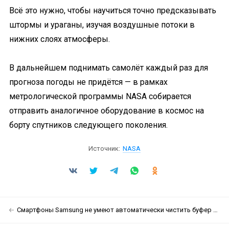
Всё это нужно, чтобы научиться точно предсказывать
штормы и ураганы, изучая воздушные потоки в
нижних слоях атмосферы.
В дальнейшем поднимать самолёт каждый раз для
прогноза погоды не придётся — в рамках
метрологической программы NASA собирается
отправить аналогичное оборудование в космос на
борту спутников следующего поколения.
Источник:
NASA
Смартфоны Samsung не умеют автоматически чистить буфер обмена