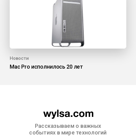
Новости
Mac Pro исполнилось 20 лет
Рассказываем о важных
событиях в мире технологий