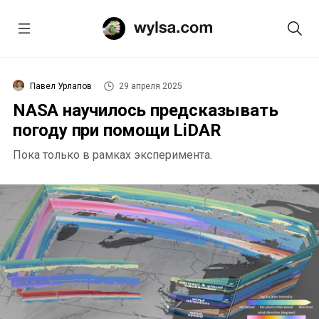
Павел Урлапов
29 апреля 2025
NASA научилось предсказывать
погоду при помощи LiDAR
Пока только в рамках эксперимента.