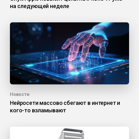
на следующей неделе
Новости
Нейросети массово сбегают в интернет и
кого-то взламывают