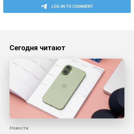
Сегодня читают
Новости