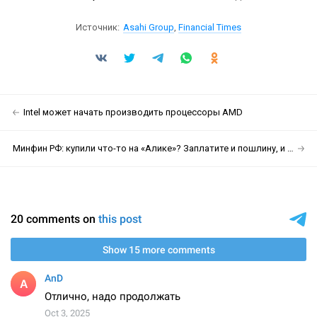
Источник:
Asahi Group
,
Financial Times
Intel может начать производить процессоры AMD
Минфин РФ: купили что-то на «Алике»? Заплатите и пошлину, и НДС