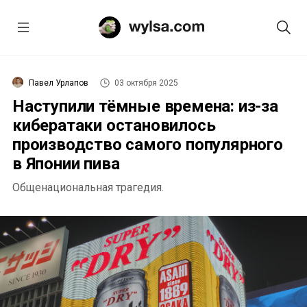
Павел Урлапов
03 октября 2025
Наступили тёмные времена: из-за
кибератаки остановилось
производство самого популярного
в Японии пива
Общенациональная трагедия.