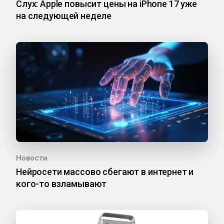
Слух: Apple повысит цены на iPhone 17 уже
на следующей неделе
Новости
Нейросети массово сбегают в интернет и
кого-то взламывают