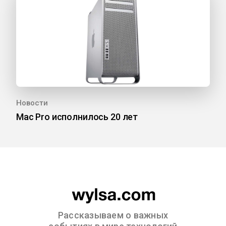
Новости
Mac Pro исполнилось 20 лет
Рассказываем о важных