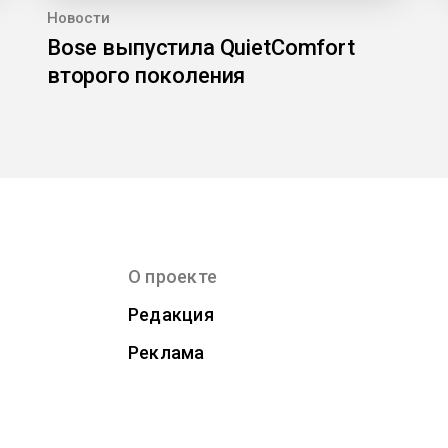
Новости
Bose выпустила QuietComfort
второго поколения
О проекте
Редакция
Реклама