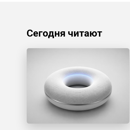
Сегодня читают