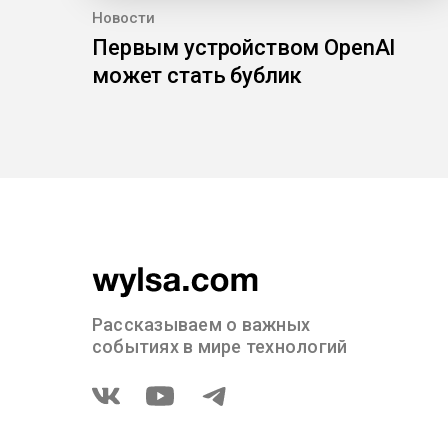
Новости
Первым устройством OpenAI
может стать бублик
Рассказываем о важных
событиях в мире технологий