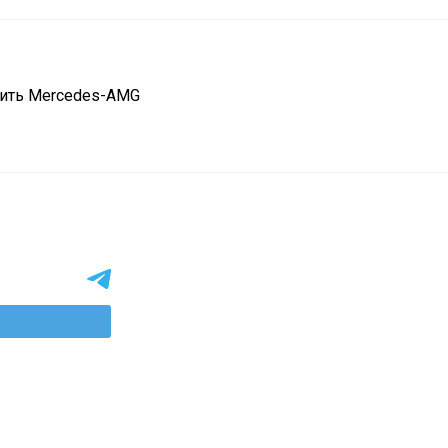
вить Mercedes-AMG