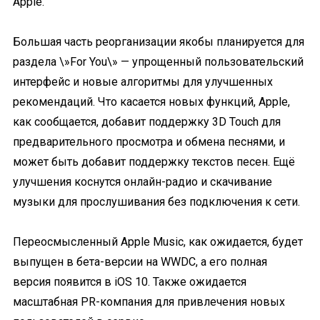
Apple.
Большая часть реорганизации якобы планируется для
раздела \»For You\» — упрощенный пользовательский
интерфейс и новые алгоритмы для улучшенных
рекомендаций. Что касается новых функций, Apple,
как сообщается, добавит поддержку 3D Touch для
предварительного просмотра и обмена песнями, и
может быть добавит поддержку текстов песен. Ещё
улучшения коснутся онлайн-радио и скачивание
музыки для прослушивания без подключения к сети.
Переосмысленный Apple Music, как ожидается, будет
выпущен в бета-версии на WWDC, а его полная
версия появится в iOS 10. Также ожидается
масштабная PR-компания для привлечения новых