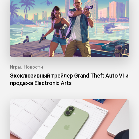
,
Игры
Новости
Эксклюзивный трейлер Grand Theft Auto VI и
продажа Electronic Arts