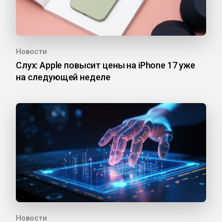
Новости
Слух: Apple повысит цены на iPhone 17 уже
на следующей неделе
Новости