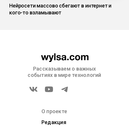
Нейросети массово сбегают в интернет и
кого-то взламывают
Рассказываем о важных
событиях в мире технологий
О проекте
Редакция