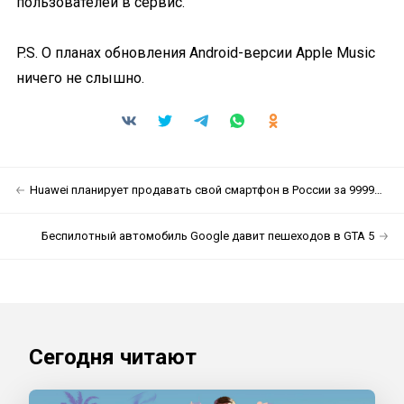
пользователей в сервис.
P.S. О планах обновления Android-версии Apple Music
ничего не слышно.
Huawei планирует продавать свой смартфон в России за 99990 рублей. И это не шутка
Беспилотный автомобиль Google давит пешеходов в GTA 5
Сегодня читают