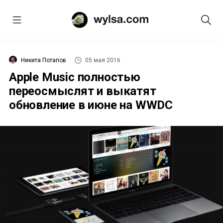
Никита Потапов
05 мая 2016
Apple Music полностью
переосмыслят и выкатят
обновление в июне на WWDC