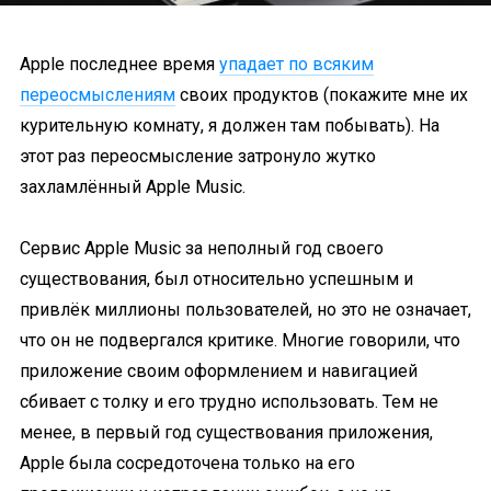
Apple последнее время
упадает по всяким
переосмыслениям
своих продуктов (покажите мне их
курительную комнату, я должен там побывать). На
этот раз переосмысление затронуло жутко
захламлённый Apple Music.
Сервис Apple Music за неполный год своего
существования, был относительно успешным и
привлёк миллионы пользователей, но это не означает,
что он не подвергался критике. Многие говорили, что
приложение своим оформлением и навигацией
сбивает с толку и его трудно использовать. Тем не
менее, в первый год существования приложения,
Apple была сосредоточена только на его