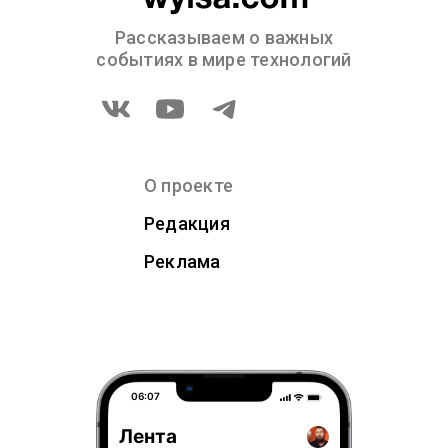
Рассказываем о важных
событиях в мире технологий
О проекте
Редакция
Реклама
06:07
Лента