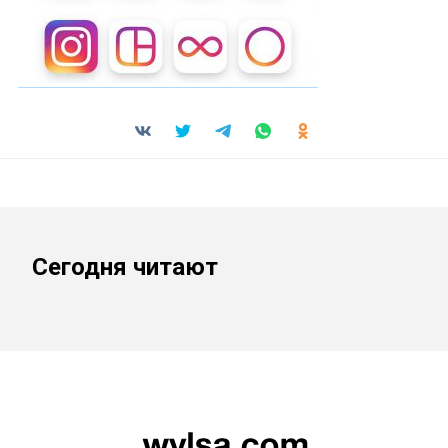
Сегодня читают