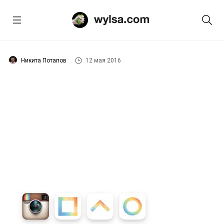
Никита Потапов
12 мая 2016