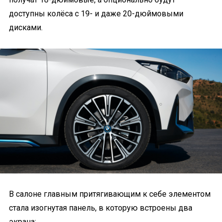
доступны колёса с 19- и даже 20-дюймовыми
дисками.
В салоне главным притягивающим к себе элементом
стала изогнутая панель, в которую встроены два
экрана: