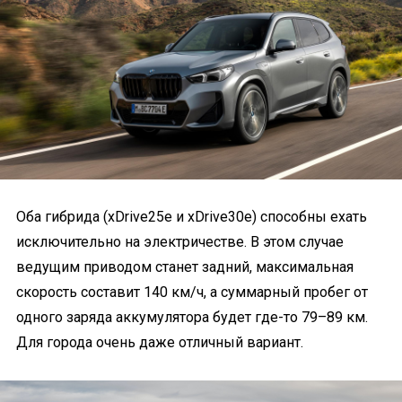
Оба гибрида (xDrive25e и xDrive30e) способны ехать
исключительно на электричестве. В этом случае
ведущим приводом станет задний, максимальная
скорость составит 140 км/ч, а суммарный пробег от
одного заряда аккумулятора будет где-то 79–89 км.
Для города очень даже отличный вариант.