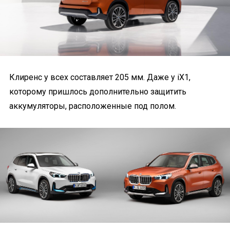
Клиренс у всех составляет 205 мм. Даже у iX1,
которому пришлось дополнительно защитить
аккумуляторы, расположенные под полом.