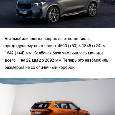
Автомобиль слегка подрос по отношению к
предыдущему поколению: 4500 (+53) × 1845 (+24) ×
1642 (+44) мм. Колёсная база увеличилась меньше
всего — на 22 мм до 2692 мм. Теперь это автомобиль
размером не со спичечный коробок!