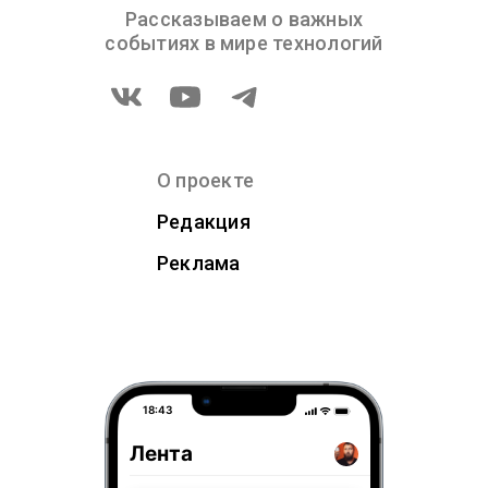
Рассказываем о важных
событиях в мире технологий
О проекте
Редакция
Реклама
18:43
Лента