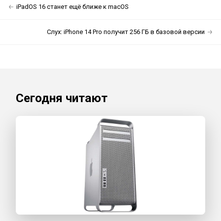
iPadOS 16 станет ещё ближе к macOS
Слух: iPhone 14 Pro получит 256 ГБ в базовой версии
Сегодня читают