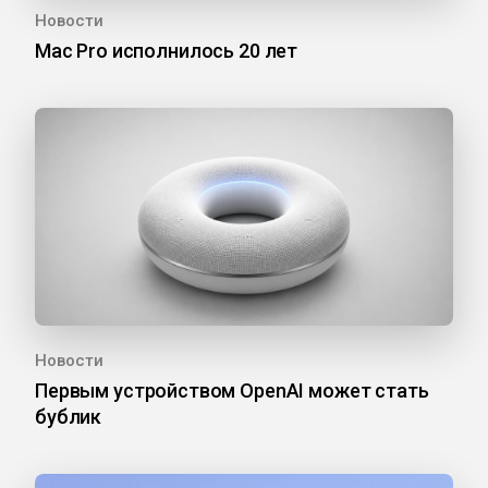
Новости
Mac Pro исполнилось 20 лет
Новости
Первым устройством OpenAI может стать
бублик