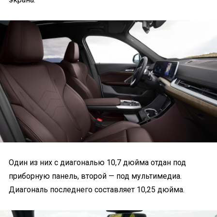
Один из них с диагональю 10,7 дюйма отдан под
приборную панель, второй — под мультимедиа.
Диагональ последнего составляет 10,25 дюйма.