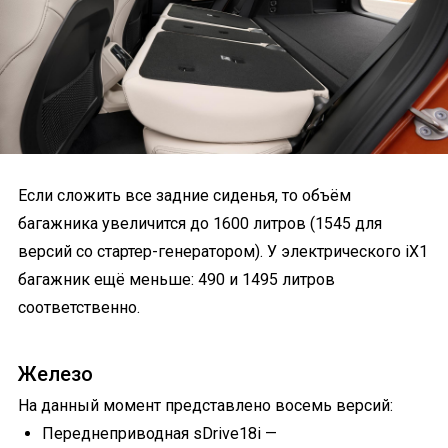
Если сложить все задние сиденья, то объём
багажника увеличится до 1600 литров (1545 для
версий со стартер-генератором). У электрического iX1
багажник ещё меньше: 490 и 1495 литров
соответственно.
Железо
На данный момент представлено восемь версий:
Переднеприводная sDrive18i —