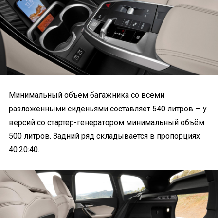
Минимальный объём багажника со всеми
разложенными сиденьями составляет 540 литров — у
версий со стартер-генератором минимальный объём
500 литров. Задний ряд складывается в пропорциях
40:20:40.