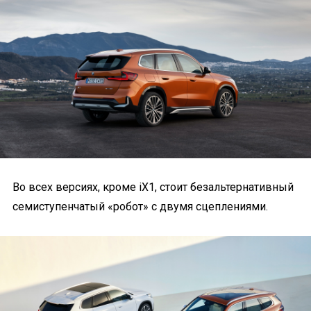
Во всех версиях, кроме iX1, стоит безальтернативный
семиступенчатый «робот» с двумя сцеплениями.