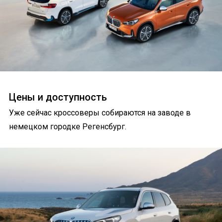
Цены и доступность
Уже сейчас кроссоверы собираются на заводе в
немецком городке Регенсбург.