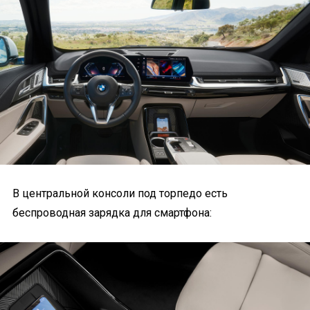
В центральной консоли под торпедо есть
беспроводная зарядка для смартфона: