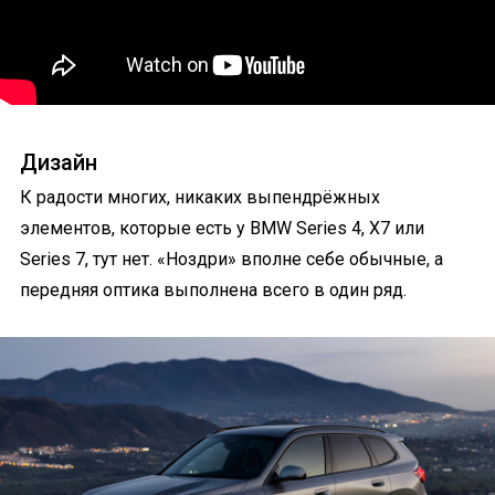
Дизайн
К радости многих, никаких выпендрёжных
элементов, которые есть у BMW Series 4, X7 или
Series 7, тут нет. «Ноздри» вполне себе обычные, а
передняя оптика выполнена всего в один ряд.