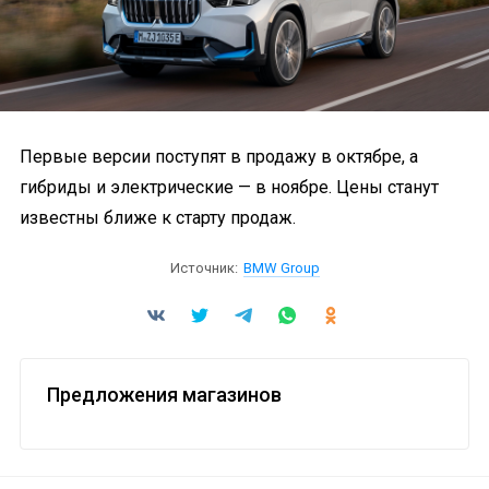
Первые версии поступят в продажу в октябре, а
гибриды и электрические — в ноябре. Цены станут
известны ближе к старту продаж.
Источник:
BMW Group
Предложения магазинов