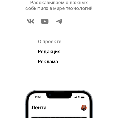
Рассказываем о важных
событиях в мире технологий
О проекте
Редакция
Реклама
11:50
Лента