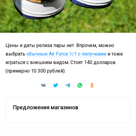
Цены и даты релиза пары нет. Впрочем, можно
выбрать
обычные Air Force 1/1 с липучками
и тоже
играться с внешним видом. Стоят 140 долларов
(примерно 10 300 рублей).
Предложения магазинов