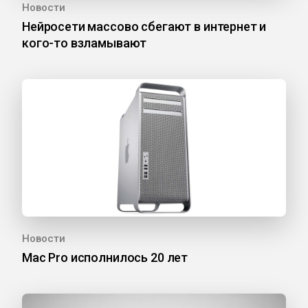
Новости
Нейросети массово сбегают в интернет и
кого-то взламывают
Новости
Mac Pro исполнилось 20 лет