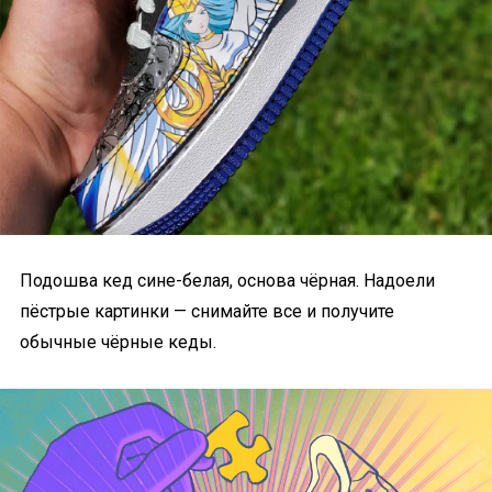
Подошва кед сине-белая, основа чёрная. Надоели
пёстрые картинки — снимайте все и получите
обычные чёрные кеды.