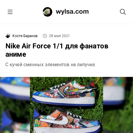
Костя Баранов
28 мая 2021
Nike Air Force 1/1 для фанатов
аниме
С кучей сменных элементов на липучке.