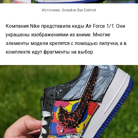
Источник: Sneaker Bar Detroit
Компания Nike представила кеды Air Force 1/1. Они
украшены изображениями из аниме. Многие
элементы модели крепятся с помощью липучки, а в
комплекте идут фрагменты на выбор.