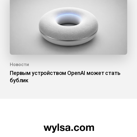
Новости
Первым устройством OpenAI может стать
бублик