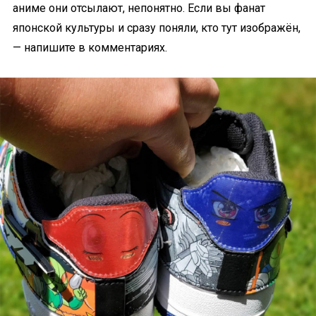
аниме они отсылают, непонятно. Если вы фанат
японской культуры и сразу поняли, кто тут изображён,
— напишите в комментариях.