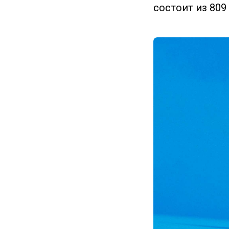
состоит из 809