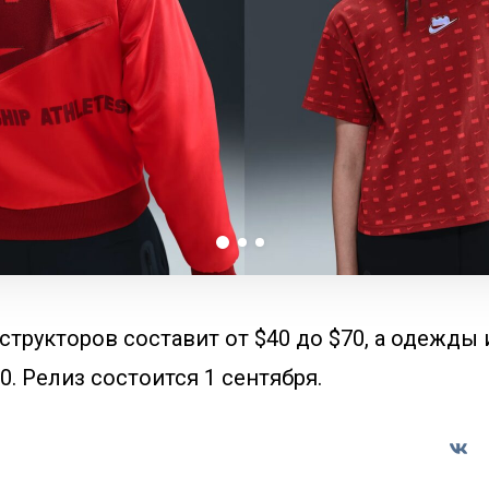
трукторов составит от $40 до $70, а одежды 
0. Релиз состоится 1 сентября.