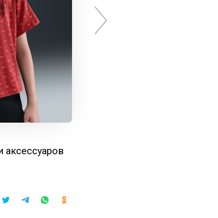
и аксессуаров