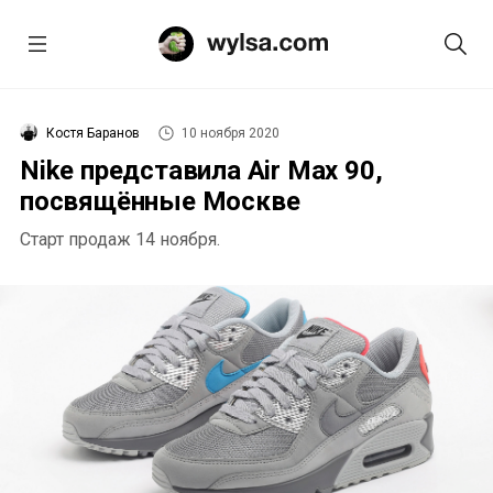
Костя Баранов
10 ноября 2020
Nike представила Air Max 90,
посвящённые Москве
Старт продаж 14 ноября.