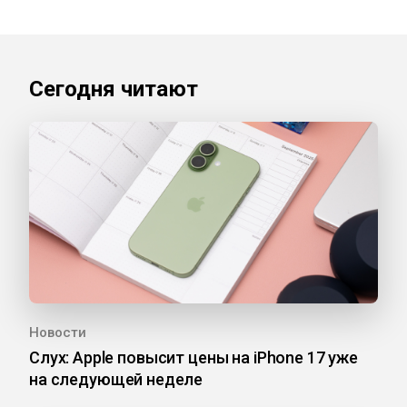
Сегодня читают
Новости
Слух: Apple повысит цены на iPhone 17 уже
на следующей неделе