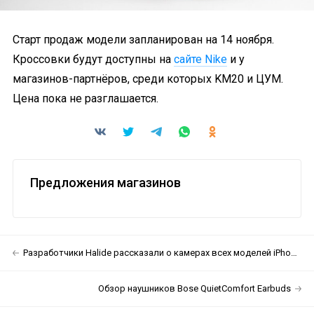
Старт продаж модели запланирован на 14 ноября.
Кроссовки будут доступны на
сайте Nike
и у
магазинов-партнёров, среди которых KM20 и ЦУМ.
Цена пока не разглашается.
Предложения магазинов
Разработчики Halide рассказали о камерах всех моделей iPhone 12
Обзор наушников Bose QuietComfort Earbuds