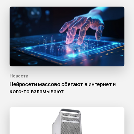
Новости
Нейросети массово сбегают в интернет и
кого-то взламывают