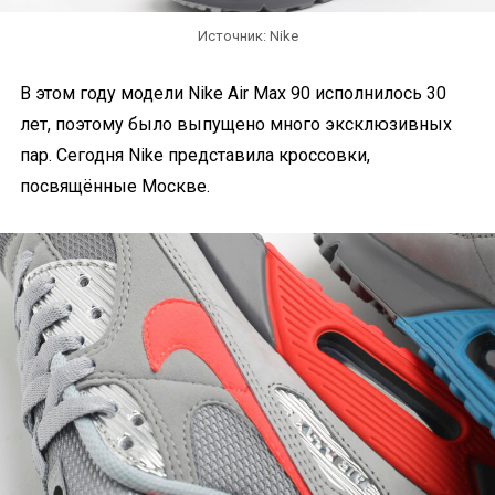
Источник: Nike
В этом году модели Nike Air Max 90 исполнилось 30
лет, поэтому было выпущено много эксклюзивных
пар. Сегодня Nike представила кроссовки,
посвящённые Москве.