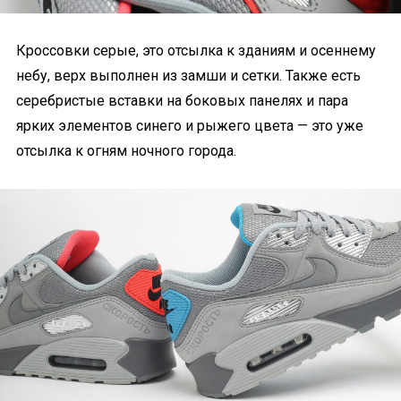
Кроссовки серые, это отсылка к зданиям и осеннему
небу, верх выполнен из замши и сетки. Также есть
серебристые вставки на боковых панелях и пара
ярких элементов синего и рыжего цвета — это уже
отсылка к огням ночного города.