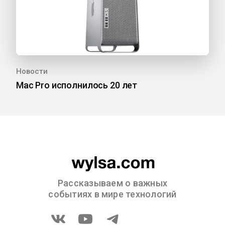
Новости
Mac Pro исполнилось 20 лет
Рассказываем о важных
событиях в мире технологий