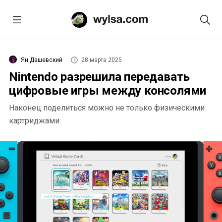
Ян Дашевский
28 марта 2025
Nintendo разрешила передавать
цифровые игры между консолями
Наконец поделиться можно не только физическими
картриджами.