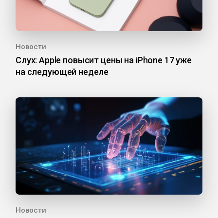
Новости
Слух: Apple повысит цены на iPhone 17 уже
на следующей неделе
Новости