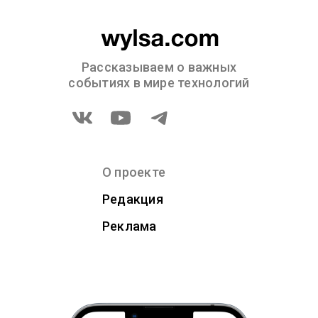
Рассказываем о важных
событиях в мире технологий
О проекте
Редакция
Реклама