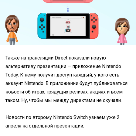
Также на трансляции Direct показали новую
альтернативу презентации — приложение Nintendo
Today. К нему получит доступ каждый, у кого есть
аккаунт Nintendo. В приложении будут публиковаться
новости об играх, грядущих релизах, акциях и всём
таком. Ну, чтобы мы между директами не скучали.
Новости по второму Nintendo Switch узнаем уже 2
апреля на отдельной презентации.