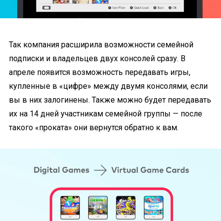
Так компания расширила возможности семейной
подписки и владельцев двух консолей сразу. В
апреле появится возможность передавать игры,
купленные в «цифре» между двумя консолями, если
вы в них залогинены. Также можно будет передавать
их на 14 дней участникам семейной группы — после
такого «проката» они вернутся обратно к вам.