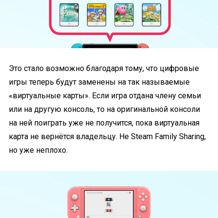
Это стало возможно благодаря тому, что цифровые
игры теперь будут заменены на так называемые
«виртуальные карты». Если игра отдана члену семьи
или на другую консоль, то на оригинальной консоли
на ней поиграть уже не получится, пока виртуальная
карта не вернётся владельцу. Не Steam Family Sharing,
но уже неплохо.