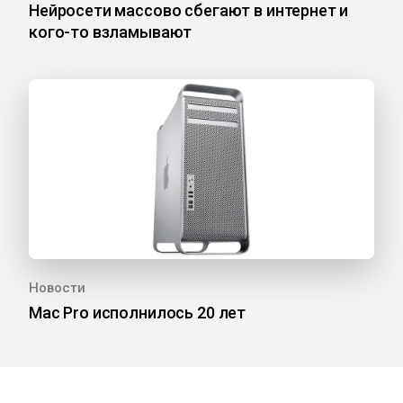
Нейросети массово сбегают в интернет и
кого-то взламывают
Новости
Mac Pro исполнилось 20 лет