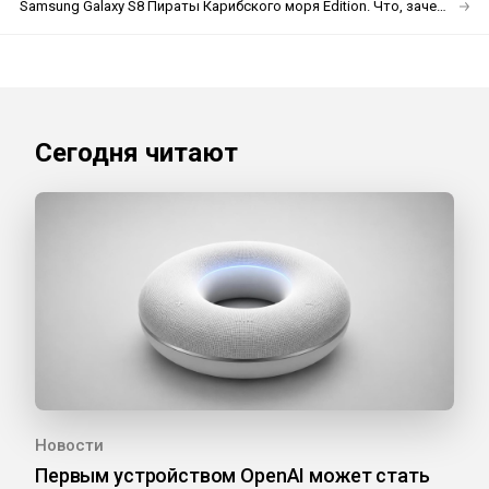
Samsung Galaxy S8 Пираты Карибского моря Edition. Что, зачем и почему?
Сегодня читают
Новости
Первым устройством OpenAI может стать