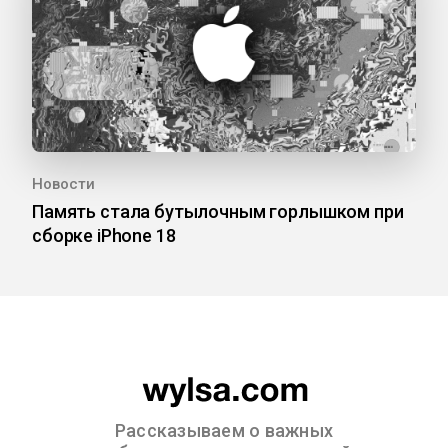
Новости
Память стала бутылочным горлышком при
сборке iPhone 18
Рассказываем о важных