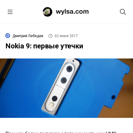
Дмитрий Лебедев
02 июня 2017
Nokia 9: первые утечки