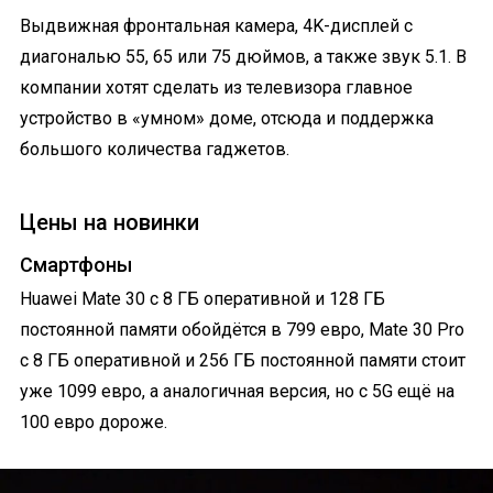
Выдвижная фронтальная камера, 4K-дисплей с
диагональю 55, 65 или 75 дюймов, а также звук 5.1. В
компании хотят сделать из телевизора главное
устройство в «умном» доме, отсюда и поддержка
большого количества гаджетов.
Цены на новинки
Смартфоны
Huawei Mate 30 с 8 ГБ оперативной и 128 ГБ
постоянной памяти обойдётся в 799 евро, Mate 30 Pro
с 8 ГБ оперативной и 256 ГБ постоянной памяти стоит
уже 1099 евро, а аналогичная версия, но с 5G ещё на
100 евро дороже.