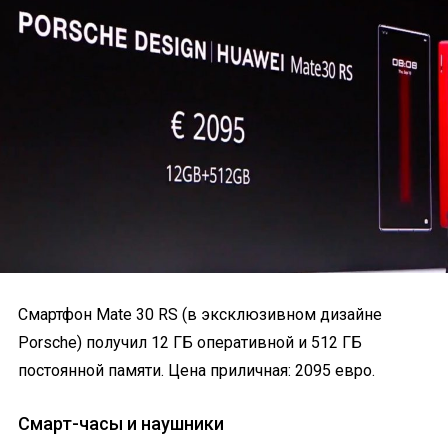
Смартфон Mate 30 RS (в эксклюзивном дизайне
Porsche) получил 12 ГБ оперативной и 512 ГБ
постоянной памяти. Цена приличная: 2095 евро.
Смарт-часы и наушники