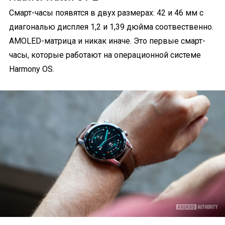
Смарт-часы появятся в двух размерах: 42 и 46 мм с
диагональю дисплея 1,2 и 1,39 дюйма соотвественно.
AMOLED-матрица и никак иначе. Это первые смарт-
часы, которые работают на операционной системе
Harmony OS.