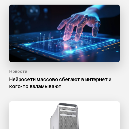
Новости
Нейросети массово сбегают в интернет и
кого-то взламывают