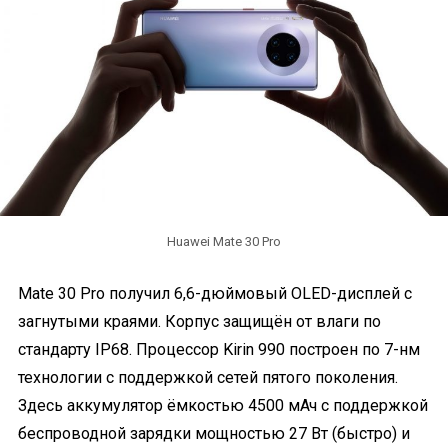
Huawei Mate 30 Pro
Mate 30 Pro получил 6,6-дюймовый OLED-дисплей с
загнутыми краями. Корпус защищён от влаги по
стандарту IP68. Процессор Kirin 990 построен по 7-нм
технологии с поддержкой сетей пятого поколения.
Здесь аккумулятор ёмкостью 4500 мАч с поддержкой
беспроводной зарядки мощностью 27 Вт (быстро) и