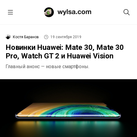
Костя Баранов
19 сентября 2019
Новинки Huawei: Mate 30, Mate 30
Pro, Watch GT 2 и Huawei Vision
Главный анонс — новые смартфоны.