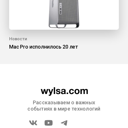
Новости
Mac Pro исполнилось 20 лет
Рассказываем о важных
событиях в мире технологий