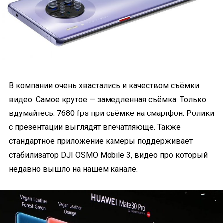
В компании очень хвастались и качеством съёмки
видео. Самое крутое — замедленная съёмка. Только
вдумайтесь: 7680 fps при съёмке на смартфон. Ролики
с презентации выглядят впечатляюще. Также
стандартное приложение камеры поддерживает
стабилизатор DJI OSMO Mobile 3, видео про который
недавно вышло на нашем канале.