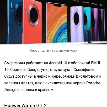
Слева чехлы из веганской кожи
Смартфоны работают на Android 10 с оболочкой EMUI
10. Сервисы Google, увы, отсутствуют. Смартфоны
будут доступны в чёрном, серебряном, фиолетовом и
зелёном цветах, плюс эксклюзивная версия Porsche
Design в чёрном и красном.
Huawei Watch GT 2