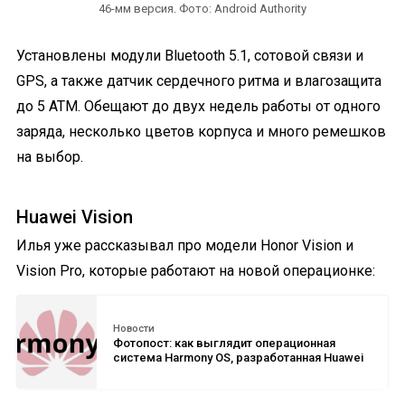
46-мм версия. Фото: Android Authority
Установлены модули Bluetooth 5.1, сотовой связи и
GPS, а также датчик сердечного ритма и влагозащита
до 5 АТМ. Обещают до двух недель работы от одного
заряда, несколько цветов корпуса и много ремешков
на выбор.
Huawei Vision
Илья уже рассказывал про модели Honor Vision и
Vision Pro, которые работают на новой операционке:
Новости
Фотопост: как выглядит операционная
система Harmony OS, разработанная Huawei