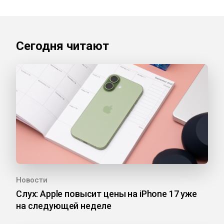
Сегодня читают
Новости
Слух: Apple повысит цены на iPhone 17 уже
на следующей неделе