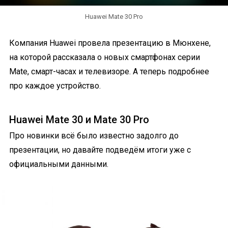
Huawei Mate 30 Pro
Компания Huawei провела презентацию в Мюнхене,
на которой рассказала о новых смартфонах серии
Mate, смарт-часах и телевизоре. А теперь подробнее
про каждое устройство.
Huawei Mate 30 и Mate 30 Pro
Про новинки всё было известно задолго до
презентации, но давайте подведём итоги уже с
официальными данными.