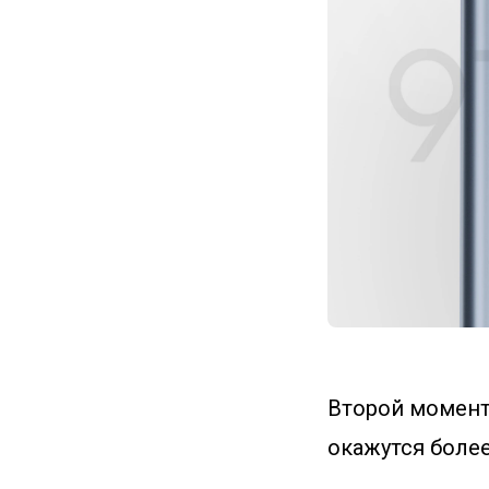
Второй момент 
окажутся более