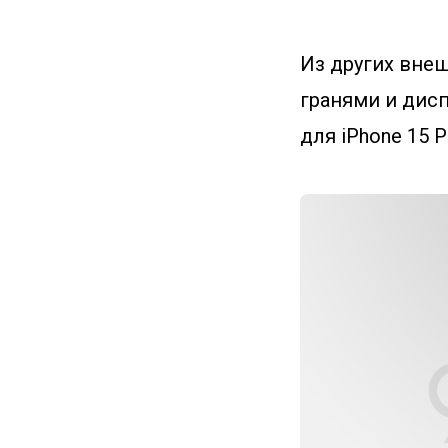
Из других вне
гранями и дисп
для iPhone 15 P