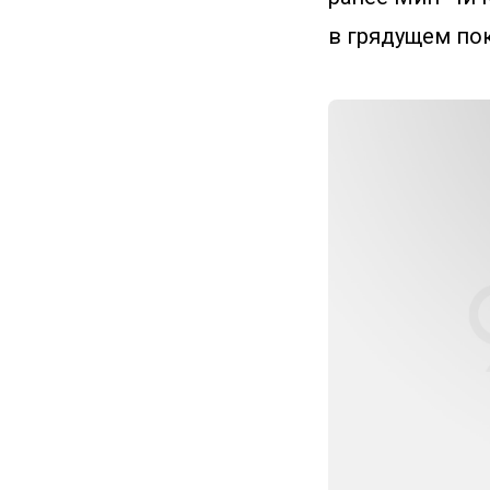
в грядущем по