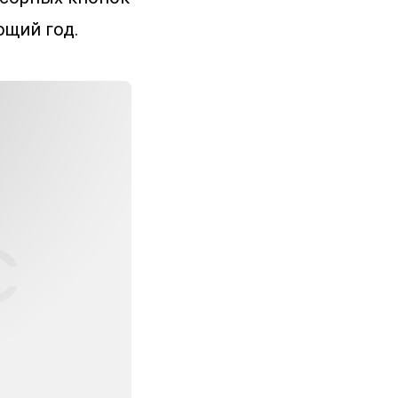
ющий год.