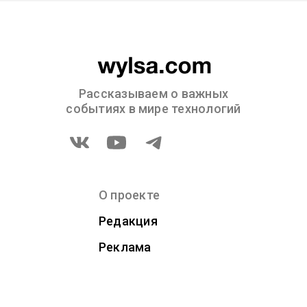
Рассказываем о важных
событиях в мире технологий
О проекте
Редакция
Реклама