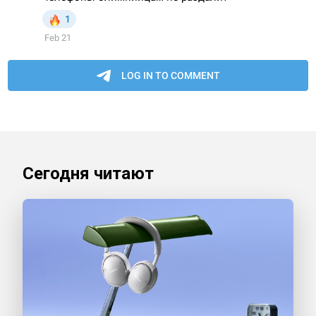
Сегодня читают