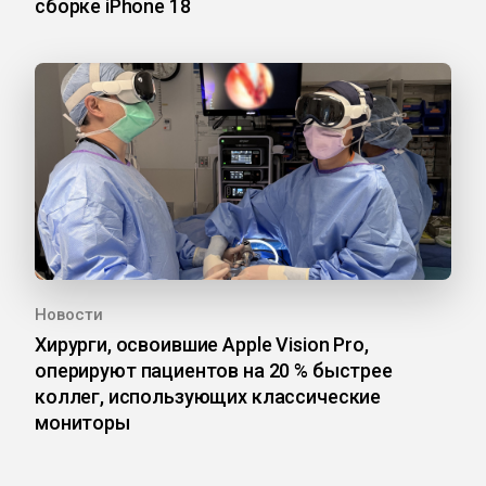
сборке iPhone 18
Новости
Хирурги, освоившие Apple Vision Pro,
оперируют пациентов на 20 % быстрее
коллег, использующих классические
мониторы