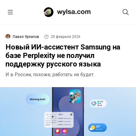
Павел Урлапов
20 февраля 2026
Новый ИИ-ассистент Samsung на
базе Perplexity не получил
поддержку русского языка
И в России, похоже, работать не будет.