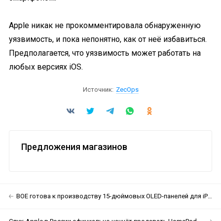
Apple никак не прокомментировала обнаруженную
уязвимость, и пока непонятно, как от неё избавиться.
Предполагается, что уязвимость может работать на
любых версиях iOS.
Источник:
ZecOps
Предложения магазинов
BOE готова к производству 15-дюймовых OLED-панелей для iPad