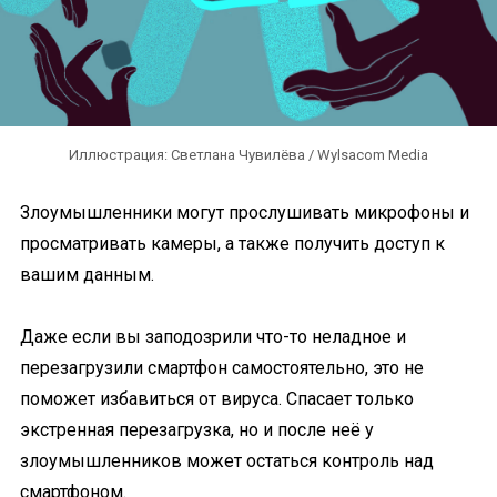
Иллюстрация: Светлана Чувилёва / Wylsacom Media
Злоумышленники могут прослушивать микрофоны и
просматривать камеры, а также получить доступ к
вашим данным.
Даже если вы заподозрили что-то неладное и
перезагрузили смартфон самостоятельно, это не
поможет избавиться от вируса. Спасает только
экстренная перезагрузка, но и после неё у
злоумышленников может остаться контроль над
смартфоном.