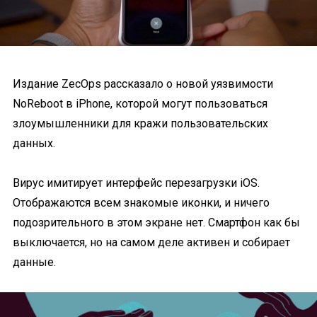
Издание ZecOps рассказало о новой уязвимости
NoReboot в iPhone, которой могут пользоваться
злоумышленники для кражи пользовательских
данных.
Вирус имитирует интерфейс перезагрузки iOS.
Отображаются всем знакомые иконки, и ничего
подозрительного в этом экране нет. Смартфон как бы
выключается, но на самом деле активен и собирает
данные.