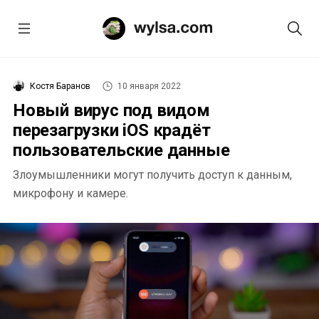
Костя Баранов
10 января 2022
Новый вирус под видом
перезагрузки iOS крадёт
пользовательские данные
Злоумышленники могут получить доступ к данным,
микрофону и камере.