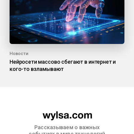
Новости
Нейросети массово сбегают в интернет и
кого-то взламывают
Рассказываем о важных
событиях в мире технологий