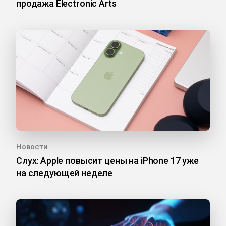
продажа Electronic Arts
Новости
Слух: Apple повысит цены на iPhone 17 уже
на следующей неделе