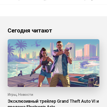
Сегодня читают
,
Игры
Новости
Эксклюзивный трейлер Grand Theft Auto VI и
продажа Electronic Arts