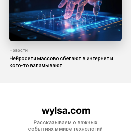
Новости
Нейросети массово сбегают в интернет и
кого-то взламывают
Рассказываем о важных
событиях в мире технологий