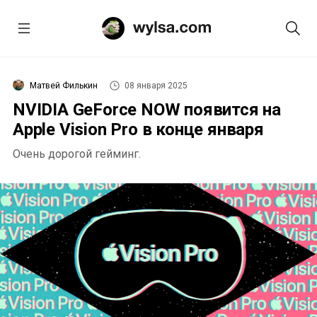
Матвей Филькин
08 января 2025
NVIDIA GeForce NOW появится на
Apple Vision Pro в конце января
Очень дорогой гейминг.