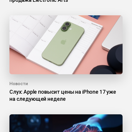
Новости
Слух: Apple повысит цены на iPhone 17 уже
на следующей неделе