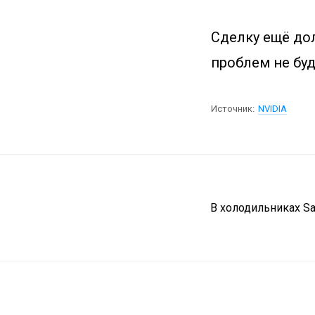
Сделку ещё дол
проблем не буд
Источник:
NVIDIA
В холодильниках S