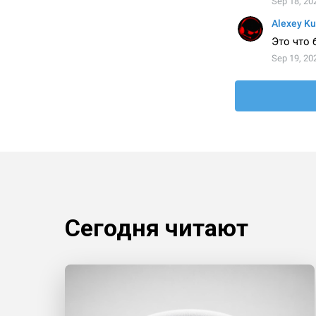
Сегодня читают