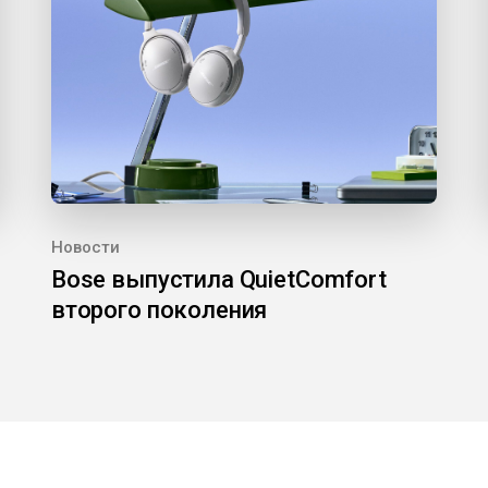
Новости
Bose выпустила QuietComfort
второго поколения