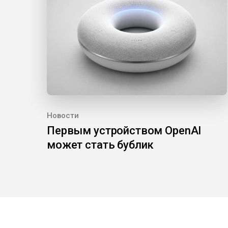
Новости
Первым устройством OpenAI
может стать бублик