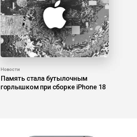
Новости
Память стала бутылочным
горлышком при сборке iPhone 18