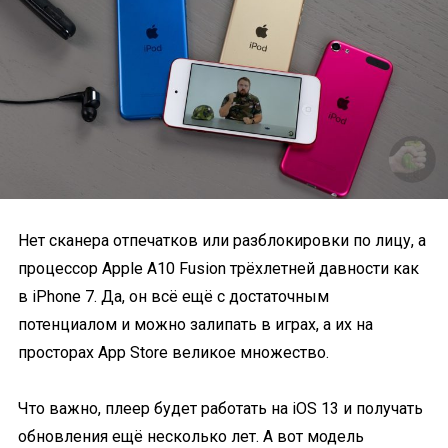
Нет сканера отпечатков или разблокировки по лицу, а
процессор Apple A10 Fusion трёхлетней давности как
в iPhone 7. Да, он всё ещё с достаточным
потенциалом и можно залипать в играх, а их на
просторах App Store великое множество.
Что важно, плеер будет работать на iOS 13 и получать
обновления ещё несколько лет. А вот модель