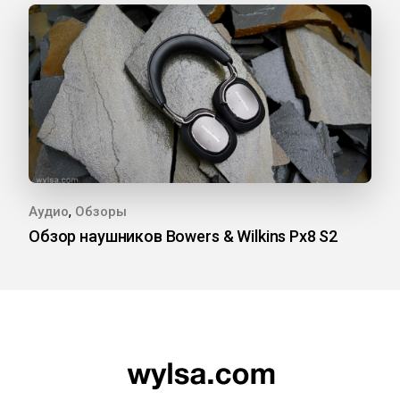
,
Аудио
Обзоры
Обзор наушников Bowers & Wilkins Px8 S2