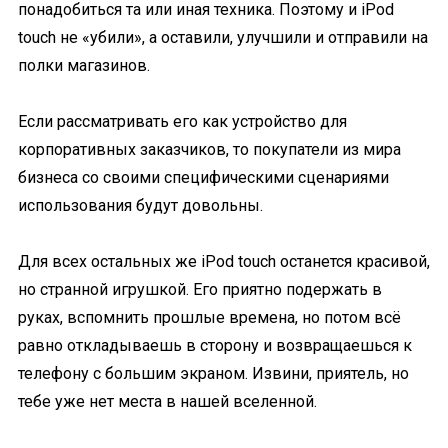
понадобиться та или иная техника. Поэтому и iPod
touch не «убили», а оставили, улучшили и отправили на
полки магазинов.
Если рассматривать его как устройство для
корпоративных заказчиков, то покупатели из мира
бизнеса со своими специфическими сценариями
использования будут довольны.
Для всех остальных же iPod touch останется красивой,
но странной игрушкой. Его приятно подержать в
руках, вспомнить прошлые времена, но потом всё
равно откладываешь в сторону и возвращаешься к
телефону с большим экраном. Извини, приятель, но
тебе уже нет места в нашей вселенной.