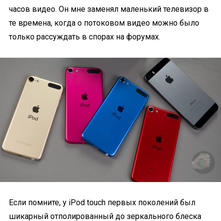
часов видео. Он мне заменял маленький телевизор в
те времена, когда о потоковом видео можно было
только рассуждать в спорах на форумах.
Если помните, у iPod touch первых поколений был
шикарный отполированный до зеркального блеска