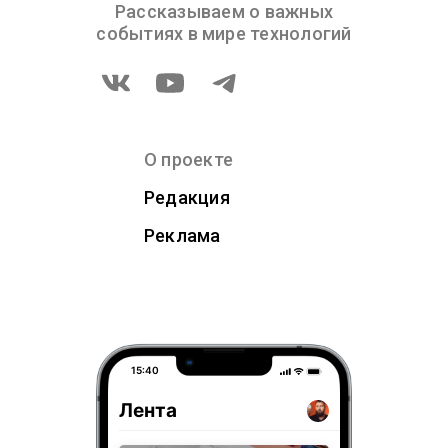
Рассказываем о важных
событиях в мире технологий
О проекте
Редакция
Реклама
15:40
Лента