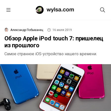
Александр Побыванец
16 июля 2019
Обзор Apple iPod touch 7: пришелец
из прошлого
Самое странное iOS-устройство нашего времени.