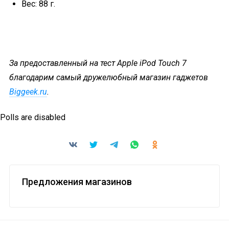
Вес: 88 г.
За предоставленный на тест Apple iPod Touch 7
благодарим самый дружелюбный магазин гаджетов
Biggeek.ru
.
Polls are disabled
Предложения магазинов