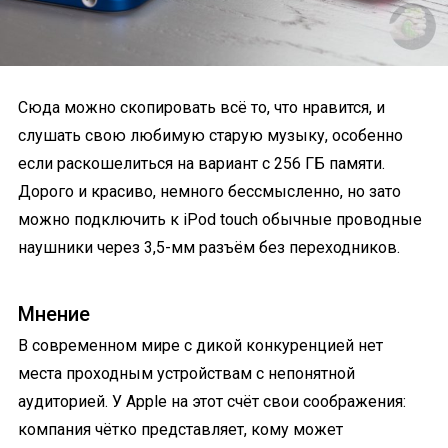
Сюда можно скопировать всё то, что нравится, и
слушать свою любимую старую музыку, особенно
если раскошелиться на вариант с 256 ГБ памяти.
Дорого и красиво, немного бессмысленно, но зато
можно подключить к iPod touch обычные проводные
наушники через 3,5-мм разъём без переходников.
Мнение
В современном мире с дикой конкуренцией нет
места проходным устройствам с непонятной
аудиторией. У Apple на этот счёт свои соображения:
компания чётко представляет, кому может