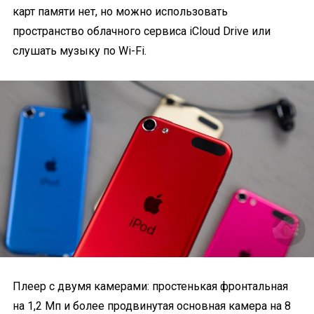
карт памяти нет, но можно использовать
пространство облачного сервиса iCloud Drive или
слушать музыку по Wi-Fi.
Плеер с двумя камерами: простенькая фронтальная
на 1,2 Мп и более продвинутая основная камера на 8