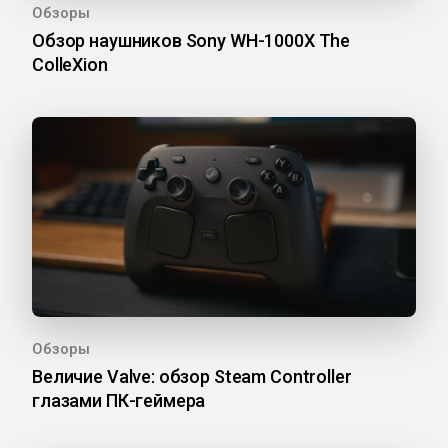
Обзоры
Обзор наушников Sony WH-1000X The
ColleXion
Обзоры
Величие Valve: обзор Steam Controller
глазами ПК-геймера