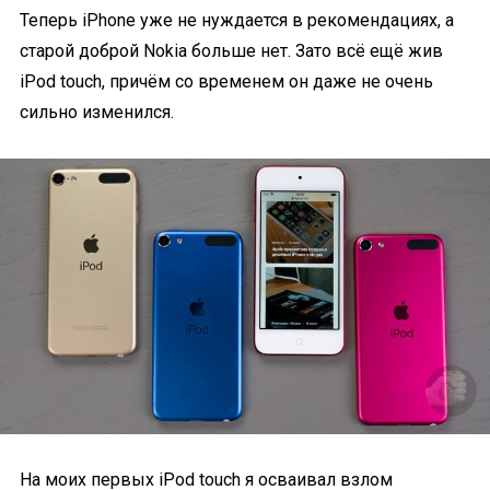
Теперь iPhone уже не нуждается в рекомендациях, а
старой доброй Nokia больше нет. Зато всё ещё жив
iPod touch, причём со временем он даже не очень
сильно изменился.
На моих первых iPod touch я осваивал взлом