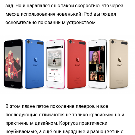
зад. Но и царапался он с такой скоростью, что через
месяц использования новенький iPod выглядел
основательно поюзанным устройством.
В этом плане пятое поколение плееров и все
последующие отличаются не только красивым, но и
практичным дизайном. Корпуса практически
неубиваемые, а ещё они нарядные и разноцветные: