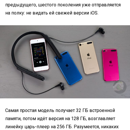
предыдущего, шестого поколения уже отправляется
на полку: не видать ей свежей версии iOS.
Самая простая модель получает 32 ГБ встроенной
памяти, потом идёт версия на 128 ГБ, возглавляет
линейку царь-плеер на 256 ГБ. Разумеется, никаких