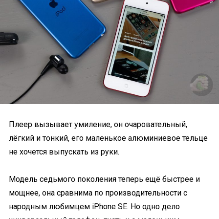
Плеер вызывает умиление, он очаровательный,
лёгкий и тонкий, его маленькое алюминиевое тельце
не хочется выпускать из руки.
Модель седьмого поколения теперь ещё быстрее и
мощнее, она сравнима по производительности с
народным любимцем iPhone SE. Но одно дело