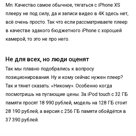
Мп. Качество самое обычное, тягаться с iPhone XS
плееру не под силу, да и записи видео в 4K здесь нет,
всё очень просто. Так что если рассматриваете плеер
в качестве эдакого бюджетного iPhone с хорошей
камерой, то это не про него.
Не для всех, но люди оценят
Так мы плавно подобрались к вопросу
позиционирования. Ну и кому сейчас нужен плеер?
Так и тянет сказать: «Никому». Особенно когда
посмотришь на пугающие цены. За iPod touch с 32 ГБ
памяти просят 18 990 рублей, модель на 128 ГБ стоит
28 190 рублей, а версия с 256 ГБ памяти обойдётся в
37 390 рублей.