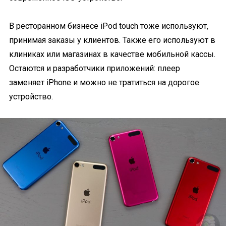
В ресторанном бизнесе iPod touch тоже используют,
принимая заказы у клиентов. Также его используют в
клиниках или магазинах в качестве мобильной кассы.
Остаются и разработчики приложений: плеер
заменяет iPhone и можно не тратиться на дорогое
устройство.