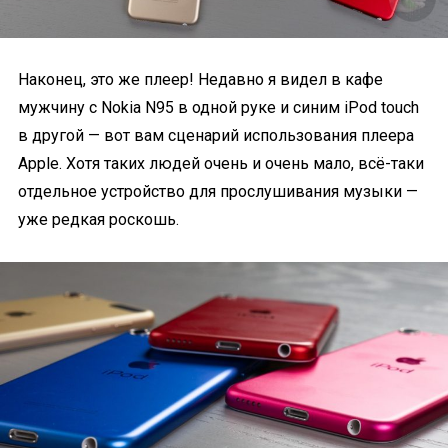
Наконец, это же плеер! Недавно я видел в кафе
мужчину с Nokia N95 в одной руке и синим iPod touch
в другой — вот вам сценарий использования плеера
Apple. Хотя таких людей очень и очень мало, всё-таки
отдельное устройство для прослушивания музыки —
уже редкая роскошь.