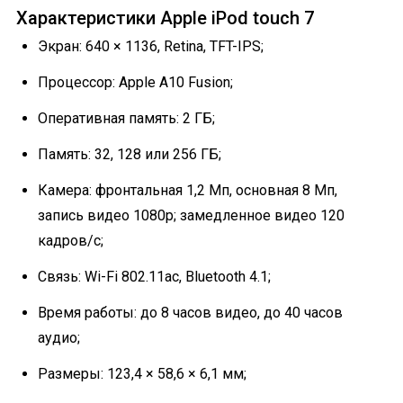
Характеристики Apple iPod touch 7
Экран: 640 × 1136, Retina, TFT-IPS;
Процессор: Apple A10 Fusion;
Оперативная память: 2 ГБ;
Память: 32, 128 или 256 ГБ;
Камера: фронтальная 1,2 Мп, основная 8 Мп,
запись видео 1080p; замедленное видео 120
кадров/с;
Связь: Wi-Fi 802.11ac, Bluetooth 4.1;
Время работы: до 8 часов видео, до 40 часов
аудио;
Размеры: 123,4 × 58,6 × 6,1 мм;