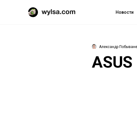
Новости
Александр Побыван
ASUS 