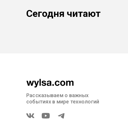
Сегодня читают
Рассказываем о важных
событиях в мире технологий