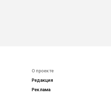
О проекте
Редакция
Реклама