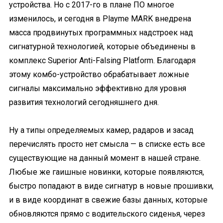
устройства. Но с 2017-го в плане ПО многое
изменилось, и сегодня в Playme MARK внедрена
масса продвинутых программных надстроек над
сигнатурной технологией, которые объединены в
комплекс Superior Anti-Falsing Platform. Благодаря
этому комбо-устройство обрабатывает ложные
сигналы максимально эффективно для уровня
развития технологий сегодняшнего дня.
Ну а типы определяемых камер, радаров и засад
перечислять просто нет смысла — в списке есть все
существующие на данный момент в нашей стране.
Любые же гаишные новинки, которые появляются,
быстро попадают в виде сигнатур в новые прошивки,
и в виде координат в свежие базы данных, которые
обновляются прямо с водительского сиденья, через