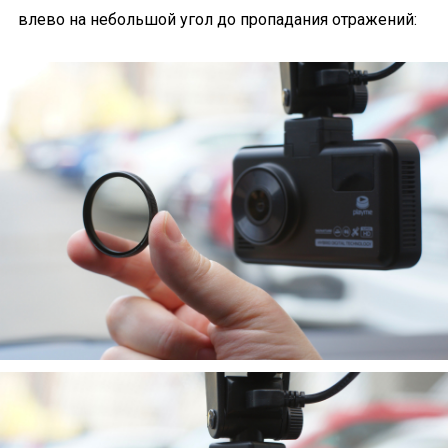
влево на небольшой угол до пропадания отражений: