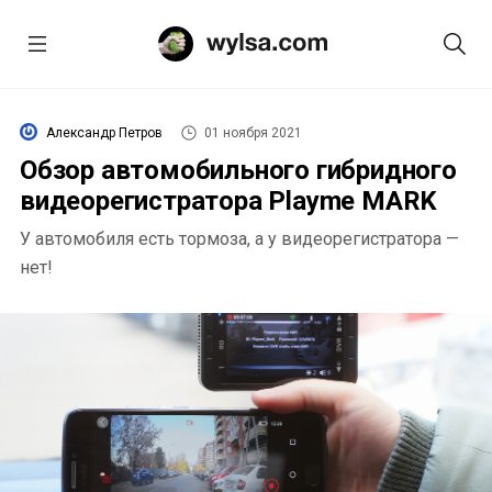
Александр Петров
01 ноября 2021
Обзор автомобильного гибридного
видеорегистратора Playme MARK
У автомобиля есть тормоза, а у видеорегистратора —
нет!