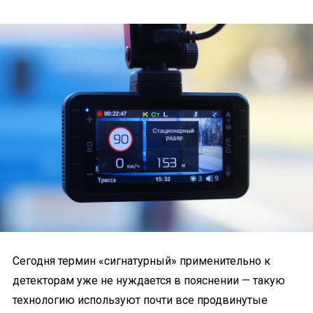
Сегодня термин «сигнатурный» применительно к
детекторам уже не нуждается в пояснении — такую
технологию используют почти все продвинутые