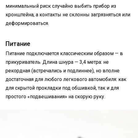
минимальный риск случайно выбить прибор из
кронштейна, а контакты не склонны загрязняться или
деформироваться.
Питание
Питание подключается классическим образом — в
прикуриватель. Длина шнура — 3,4 метра: не
рекордная (встречались и подлиннее), но вполне
достаточная для любого легкового автомобиля: как
для скрытой прокладки под обшивкой, так и для
простого «подвешивания» на скорую руку.