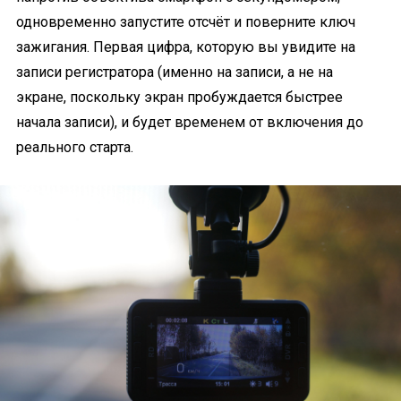
одновременно запустите отсчёт и поверните ключ
зажигания. Первая цифра, которую вы увидите на
записи регистратора (именно на записи, а не на
экране, поскольку экран пробуждается быстрее
начала записи), и будет временем от включения до
реального старта.