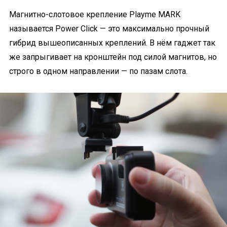
Магнитно-слотовое крепление Playme MARK
называется Power Click — это максимально прочный
гибрид вышеописанных креплений. В нём гаджет так
же запрыгивает на кронштейн под силой магнитов, но
строго в одном направлении — по пазам слота.