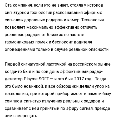
Эта компания, если кто не знает, стояла у истоков
сигнатурной технологии распознавания эфирных
сигналов дорожных радаров и камер. Технология
позволяет максимально эффективно отличать
реальные радары от близких по частоте
гармониковых помех и беспокоит водителя
оповещениями только в случае реальной опасности.
Первой сигнатурной ласточкой на российском рынке
когда-то был и по сей день эффективный радар-
детектор Playme SOFT — и это был 2017 год… Тогда
это было новинкой, и все обзорщики делали упор на
технологию, при которой прибор имеет в памяти базу
семплов-сигнатур излучения реальных радаров и
сравнивает с ней принятый по эфиру сигнал, прежде
чем заверещать.