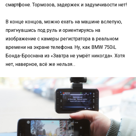
смартфоне. Тормозов, задержек и задумчивости нет!
В конце концов, можно ехать на машине вслепую,
пригнувшись под руль и ориентируясь на
изображение с камеры регистратора в реальном
времени на экране телефона. Ну, как BMW 750iL
Бонда-Броснана из «Завтра не умрёт никогда». Хотя
нет, наверное, всё же нельзя…