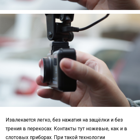
Извлекается легко, без нажатия на защёлки и без
трения в перекосах. Контакты тут ножевые, как и в
слотовых приборах. При такой технологии