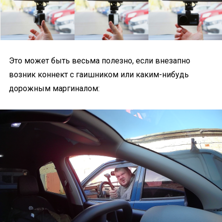
Это может быть весьма полезно, если внезапно
возник коннект с гаишником или каким-нибудь
дорожным маргиналом: