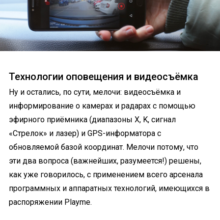
Технологии оповещения и видеосъёмка
Ну и остались, по сути, мелочи: видеосъёмка и
информирование о камерах и радарах с помощью
эфирного приёмника (диапазоны X, K, сигнал
«Стрелок» и лазер) и GPS-информатора с
обновляемой базой координат. Мелочи потому, что
эти два вопроса (важнейших, разумеется!) решены,
как уже говорилось, с применением всего арсенала
программных и аппаратных технологий, имеющихся в
распоряжении Playme.