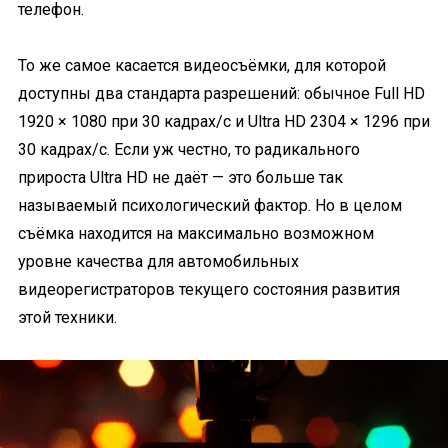
телефон.
То же самое касается видеосъёмки, для которой
доступны два стандарта разрешений: обычное Full HD
1920 × 1080 при 30 кадрах/с и Ultra HD 2304 × 1296 при
30 кадрах/с. Если уж честно, то радикального
прироста Ultra HD не даёт — это больше так
называемый психологический фактор. Но в целом
съёмка находится на максимально возможном
уровне качества для автомобильных
видеорегистраторов текущего состояния развития
этой техники.