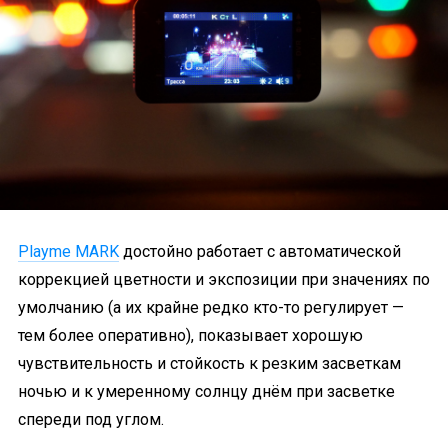
Playme MARK
достойно работает с автоматической
коррекцией цветности и экспозиции при значениях по
умолчанию (а их крайне редко кто-то регулирует —
тем более оперативно), показывает хорошую
чувствительность и стойкость к резким засветкам
ночью и к умеренному солнцу днём при засветке
спереди под углом.