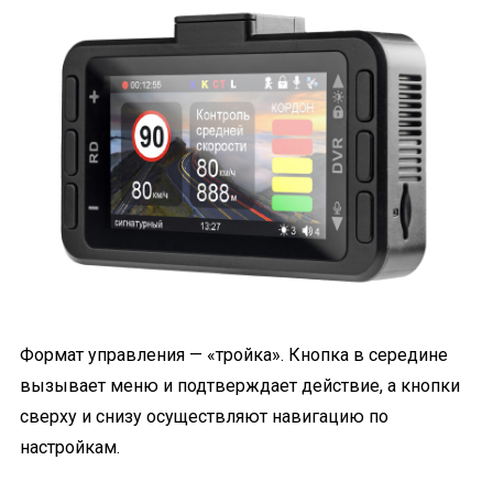
Формат управления — «тройка». Кнопка в середине
вызывает меню и подтверждает действие, а кнопки
сверху и снизу осуществляют навигацию по
настройкам.