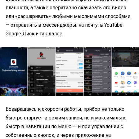
планшета, а также оперативно скачивать это видео
или «расшаривать» любыми мыслимыми способами
— отправлять в мессенджеры, на почту, в YouTube,
Google Диск и так далее.
Возвращаясь к скорости работы, прибор не только
быстро стартует в режим записи, но и максимально
быстр в навигации по меню — и при управлении с
собственных кнопок, и через приложение на