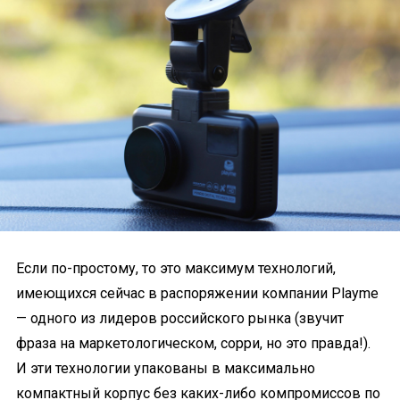
Если по-простому, то это максимум технологий,
имеющихся сейчас в распоряжении компании Playme
— одного из лидеров российского рынка (звучит
фраза на маркетологическом, сорри, но это правда!).
И эти технологии упакованы в максимально
компактный корпус без каких-либо компромиссов по