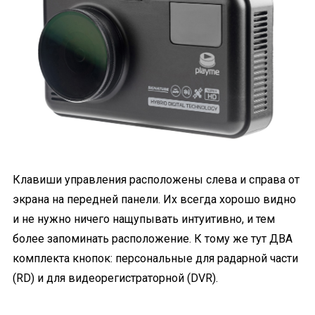
Клавиши управления расположены слева и справа от
экрана на передней панели. Их всегда хорошо видно
и не нужно ничего нащупывать интуитивно, и тем
более запоминать расположение. К тому же тут ДВА
комплекта кнопок: персональные для радарной части
(RD) и для видеорегистраторной (DVR).