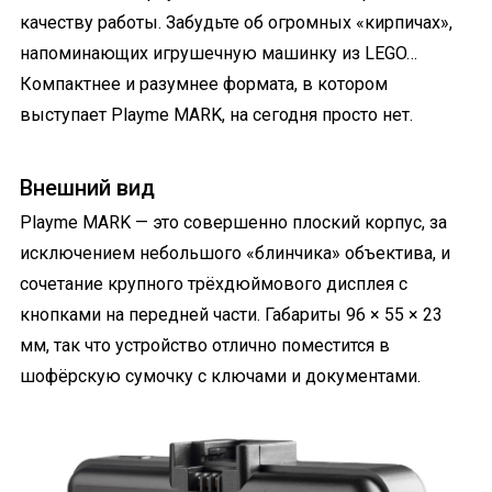
качеству работы. Забудьте об огромных «кирпичах»,
напоминающих игрушечную машинку из LEGO…
Компактнее и разумнее формата, в котором
выступает Playme MARK, на сегодня просто нет.
Внешний вид
Playme MARK — это совершенно плоский корпус, за
исключением небольшого «блинчика» объектива, и
сочетание крупного трёхдюймового дисплея с
кнопками на передней части. Габариты 96 × 55 × 23
мм, так что устройство отлично поместится в
шофёрскую сумочку с ключами и документами.