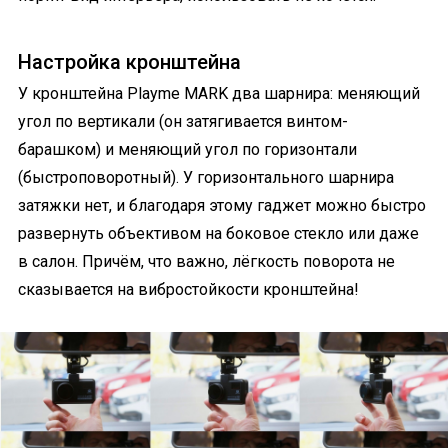
Настройка кронштейна
У кронштейна Playme MARK два шарнира: меняющий
угол по вертикали (он затягивается винтом-
барашком) и меняющий угол по горизонтали
(быстроповоротный). У горизонтального шарнира
затяжки нет, и благодаря этому гаджет можно быстро
развернуть объективом на боковое стекло или даже
в салон. Причём, что важно, лёгкость поворота не
сказывается на вибростойкости кронштейна!