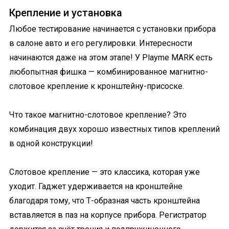
Крепление и установка
Любое тестирование начинается с установки прибора
в салоне авто и его регулировки. Интересности
начинаются даже на этом этапе! У Playme MARK есть
любопытная фишка — комбинированное магнитно-
слотовое крепление к кронштейну-присоске.
Что такое магнитно-слотовое крепление? Это
комбинация двух хорошо известных типов креплений
в одной конструкции!
Слотовое крепление — это классика, которая уже
уходит. Гаджет удерживается на кронштейне
благодаря тому, что Т-образная часть кронштейна
вставляется в паз на корпусе прибора. Регистратор