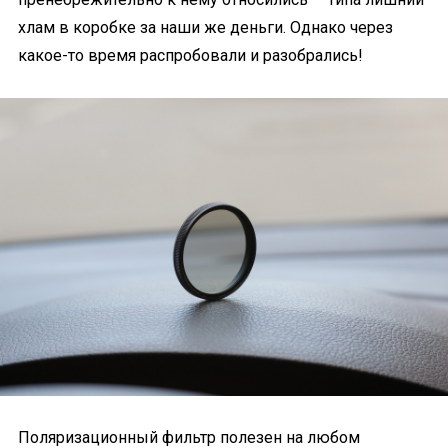
хлам в коробке за наши же деньги. Однако через
какое-то время распробовали и разобрались!
Поляризационный фильтр полезен на любом