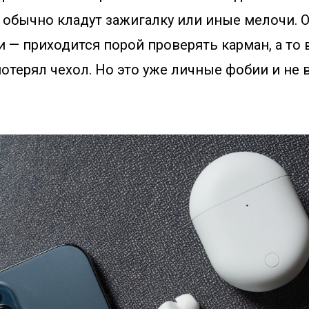
 обычно кладут зажигалку или иные мелочи. 
 — приходится порой проверять карман, а то 
потерял чехол. Но это уже личные фобии и не 