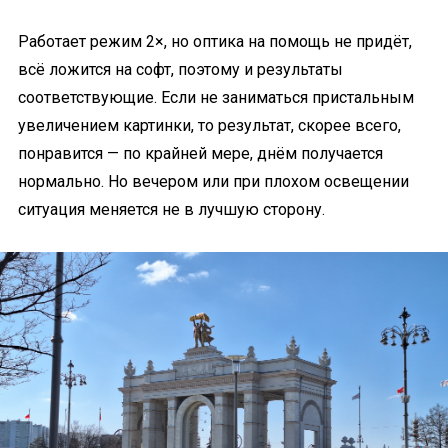
Работает режим 2×, но оптика на помощь не придёт,
всё ложится на софт, поэтому и результаты
соответствующие. Если не заниматься пристальным
увеличением картинки, то результат, скорее всего,
понравится — по крайней мере, днём получается
нормально. Но вечером или при плохом освещении
ситуация меняется не в лучшую сторону.