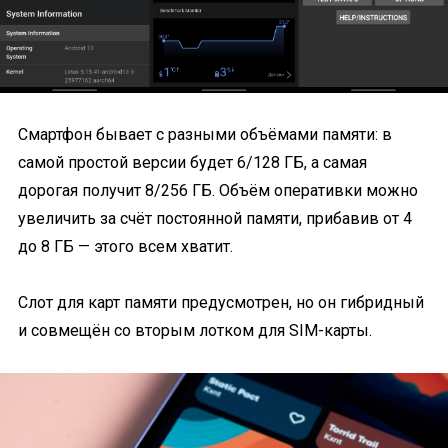
Смартфон бывает с разными объёмами памяти: в
самой простой версии будет 6/128 ГБ, а самая
дорогая получит 8/256 ГБ. Объём оперативки можно
увеличить за счёт постоянной памяти, прибавив от 4
до 8 ГБ — этого всем хватит.
Слот для карт памяти предусмотрен, но он гибридный
и совмещён со вторым лотком для SIM-карты.