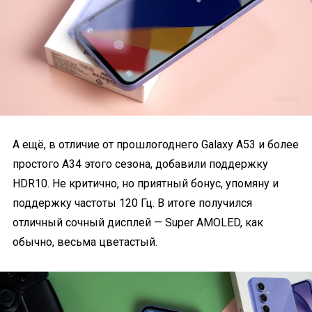
А ещё, в отличие от прошлогоднего Galaxy A53 и более
простого A34 этого сезона, добавили поддержку
HDR10. Не критично, но приятный бонус, упомяну и
поддержку частоты 120 Гц. В итоге получился
отличный сочный дисплей — Super AMOLED, как
обычно, весьма цветастый.