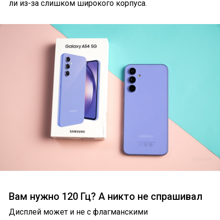
ли из-за слишком широкого корпуса.
Вам нужно 120 Гц? А никто не спрашивал
Дисплей может и не с флагманскими