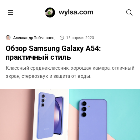
Александр Побыванец
13 апреля 2023
Обзор Samsung Galaxy A54:
практичный стиль
Классный среднеклассник: хорошая камера, отличный
экран, стереозвук и защита от воды.