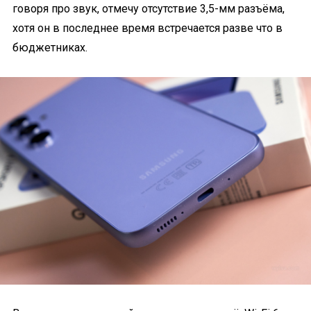
говоря про звук, отмечу отсутствие 3,5-мм разъёма,
хотя он в последнее время встречается разве что в
бюджетниках.