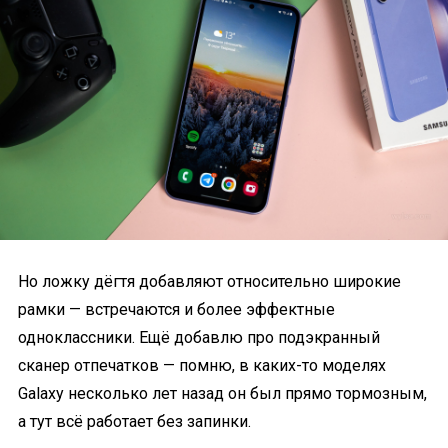
Но ложку дёгтя добавляют относительно широкие
рамки — встречаются и более эффектные
одноклассники. Ещё добавлю про подэкранный
сканер отпечатков — помню, в каких-то моделях
Galaxy несколько лет назад он был прямо тормозным,
а тут всё работает без запинки.