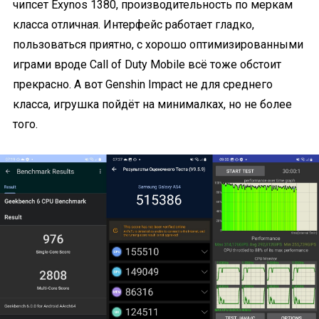
чипсет Exynos 1380, производительность по меркам
класса отличная. Интерфейс работает гладко,
пользоваться приятно, с хорошо оптимизированными
играми вроде Call of Duty Mobile всё тоже обстоит
прекрасно. А вот Genshin Impact не для среднего
класса, игрушка пойдёт на минималках, но не более
того.