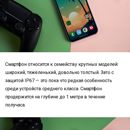
Смартфон относится к семейству крупных моделей:
широкий, тяжёленький, довольно толстый. Зато с
защитой IP67 — это пока что редкая особенность
среди устройств среднего класса. Смартфон
продержится на глубине до 1 метра в течение
получаса.