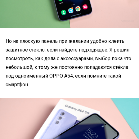
Но на плоскую панель при желании удобно клеить
защитное стекло, если найдёте подходящее. Я решил
посмотреть, как дела с аксессуарами, выбор пока что
небольшой, к тому же постоянно попадаются стёкла
под одноимённый OPPO A54, если помните такой
смартфон.