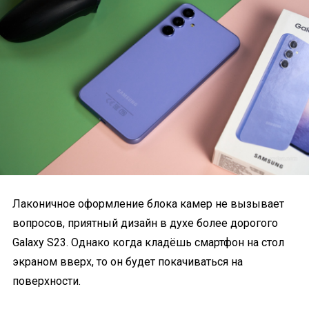
Лаконичное оформление блока камер не вызывает
вопросов, приятный дизайн в духе более дорогого
Galaxy S23. Однако когда кладёшь смартфон на стол
экраном вверх, то он будет покачиваться на
поверхности.