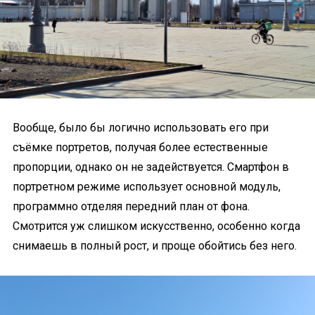
Вообще, было бы логично использовать его при
съёмке портретов, получая более естественные
пропорции, однако он не задействуется. Смартфон в
портретном режиме использует основной модуль,
программно отделяя передний план от фона.
Смотрится уж слишком искусственно, особенно когда
снимаешь в полный рост, и проще обойтись без него.