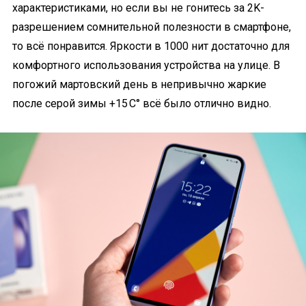
характеристиками, но если вы не гонитесь за 2K-
разрешением сомнительной полезности в смартфоне,
то всё понравится. Яркости в 1000 нит достаточно для
комфортного использования устройства на улице. В
погожий мартовский день в непривычно жаркие
после серой зимы +15 С° всё было отлично видно.