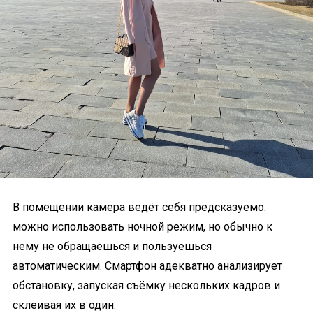
В помещении камера ведёт себя предсказуемо:
можно использовать ночной режим, но обычно к
нему не обращаешься и пользуешься
автоматическим. Смартфон адекватно анализирует
обстановку, запуская съёмку нескольких кадров и
склеивая их в один.