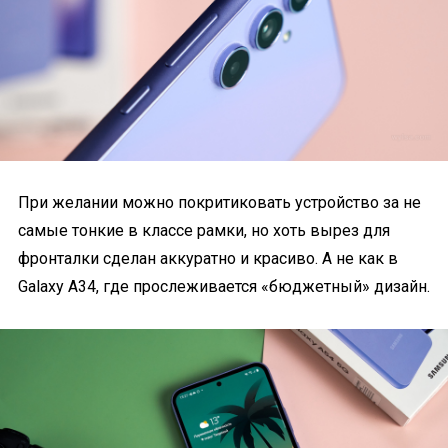
При желании можно покритиковать устройство за не
самые тонкие в классе рамки, но хоть вырез для
фронталки сделан аккуратно и красиво. А не как в
Galaxy A34, где прослеживается «бюджетный» дизайн.