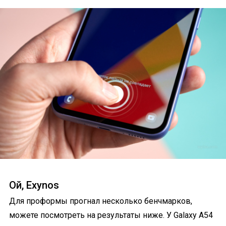
Ой, Exynos
Для проформы прогнал несколько бенчмарков,
можете посмотреть на результаты ниже. У Galaxy A54