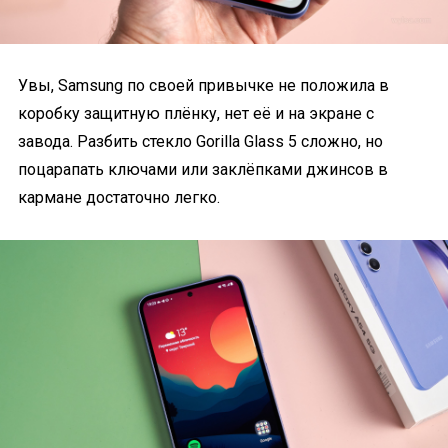
Увы, Samsung по своей привычке не положила в
коробку защитную плёнку, нет её и на экране с
завода. Разбить стекло Gorilla Glass 5 сложно, но
поцарапать ключами или заклёпками джинсов в
кармане достаточно легко.