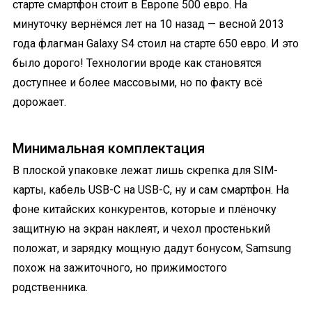
старте смартфон стоит в Европе 500 евро. На
минуточку вернёмся лет на 10 назад — весной 2013
года флагман Galaxy S4 стоил на старте 650 евро. И это
было дорого! Технологии вроде как становятся
доступнее и более массовыми, но по факту всё
дорожает.
Минимальная комплектация
В плоской упаковке лежат лишь скрепка для SIM-
карты, кабель USB-C на USB-C, ну и сам смартфон. На
фоне китайских конкурентов, которые и плёночку
защитную на экран наклеят, и чехол простенький
положат, и зарядку мощную дадут бонусом, Samsung
похож на зажиточного, но прижимостого
родственника.