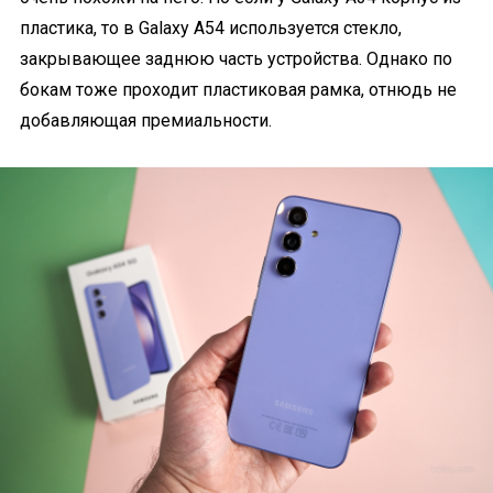
пластика, то в Galaxy A54 используется стекло,
закрывающее заднюю часть устройства. Однако по
бокам тоже проходит пластиковая рамка, отнюдь не
добавляющая премиальности.