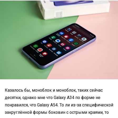
Казалось бы, моноблок и моноблок, таких сейчас
десятки, однако мне что Galaxy A34 по форме не
понравился, что Galaxy A54. То ли из-за специфической
закруглённой формы боковин с острыми краями, то