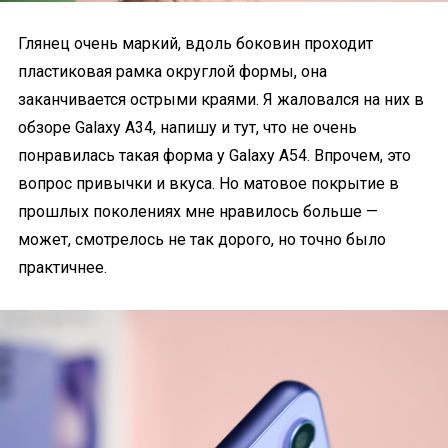
Глянец очень маркий, вдоль боковин проходит
пластиковая рамка округлой формы, она
заканчивается острыми краями. Я жаловался на них в
обзоре Galaxy A34, напишу и тут, что не очень
понравилась такая форма у Galaxy A54. Впрочем, это
вопрос привычки и вкуса. Но матовое покрытие в
прошлых поколениях мне нравилось больше —
может, смотрелось не так дорого, но точно было
практичнее.