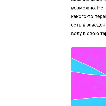
возможно. Не 
какого-то пере
есть в заведен
воду в свою та