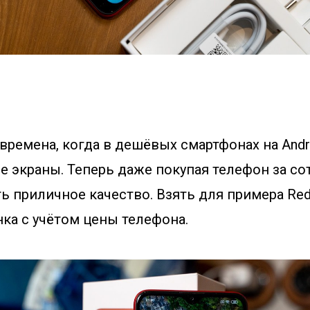
времена, когда в дешёвых смартфонах на Andr
е экраны. Теперь даже покупая телефон за со
 приличное качество. Взять для примера Red
ка с учётом цены телефона.