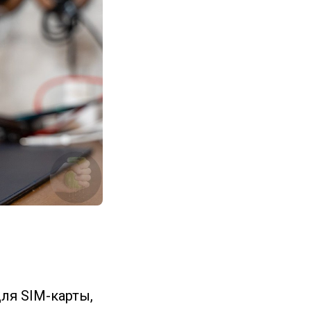
ля SIM-карты,