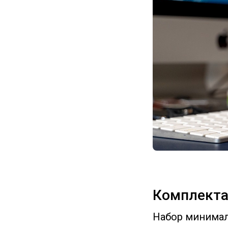
Комплекта
Набор минималь