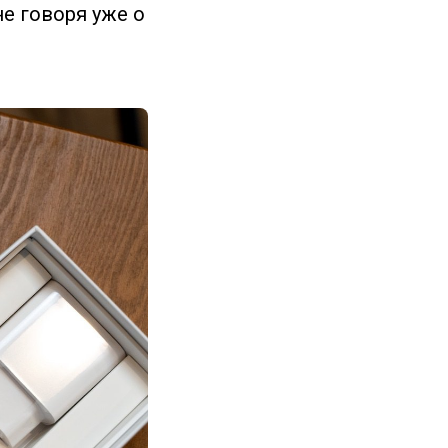
не говоря уже о