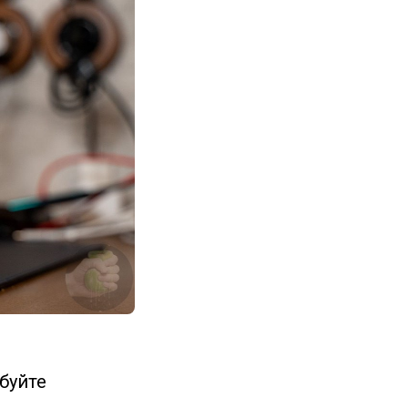
буйте