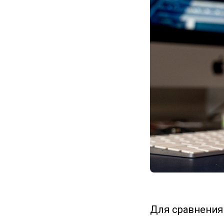
Для сравнения 