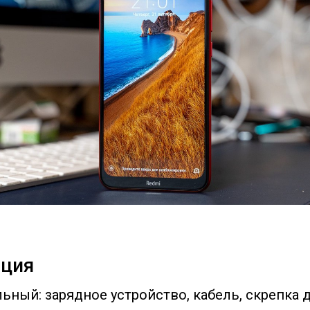
ция
ный: зарядное устройство, кабель, скрепка д