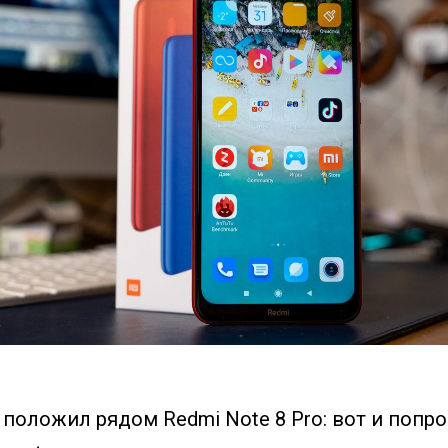
положил рядом Redmi Note 8 Pro: вот и попро