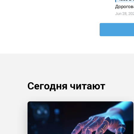
Сегодня читают