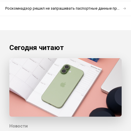
Роскомнадзор решил не запрашивать паспортные данные при регистрации в соцсетях
Сегодня читают
Новости