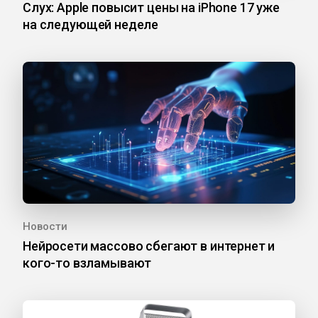
Слух: Apple повысит цены на iPhone 17 уже
на следующей неделе
Новости
Нейросети массово сбегают в интернет и
кого-то взламывают