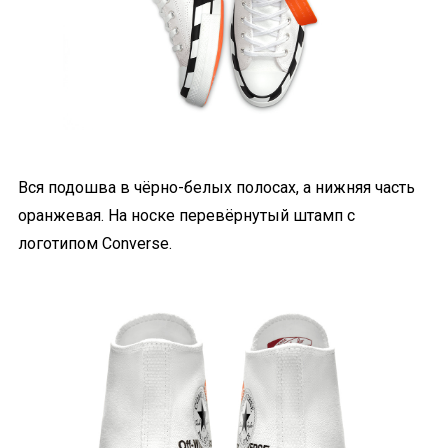
Вся подошва в чёрно-белых полосах, а нижняя часть
оранжевая. На носке перевёрнутый штамп с
логотипом Converse.