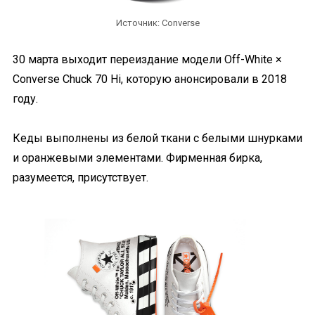
Источник: Converse
30 марта выходит переиздание модели Off-White ×
Converse Chuck 70 Hi, которую анонсировали в 2018
году.
Кеды выполнены из белой ткани с белыми шнурками
и оранжевыми элементами. Фирменная бирка,
разумеется, присутствует.