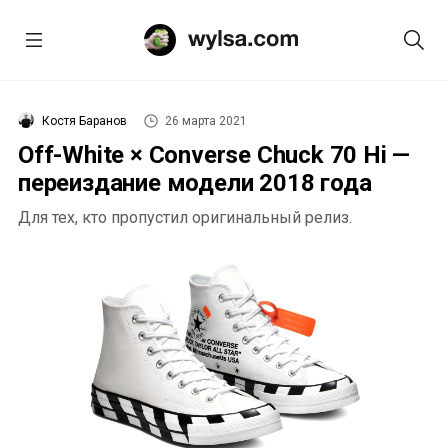
Костя Баранов
26 марта 2021
Off-White × Converse Chuck 70 Hi —
переиздание модели 2018 года
Для тех, кто пропустил оригинальный релиз.