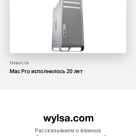
Новости
Mac Pro исполнилось 20 лет
Рассказываем о важных