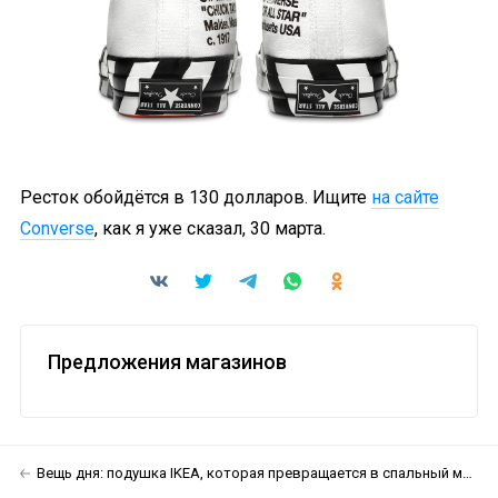
Ресток обойдётся в 130 долларов. Ищите
на сайте
Converse
, как я уже сказал, 30 марта.
Предложения магазинов
Вещь дня: подушка IKEA, которая превращается в спальный мешок или пальто