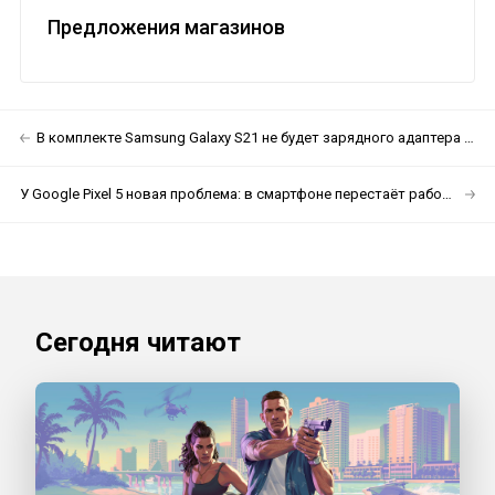
Предложения магазинов
В комплекте Samsung Galaxy S21 не будет зарядного адаптера и наушников
У Google Pixel 5 новая проблема: в смартфоне перестаёт работать NFC
Сегодня читают