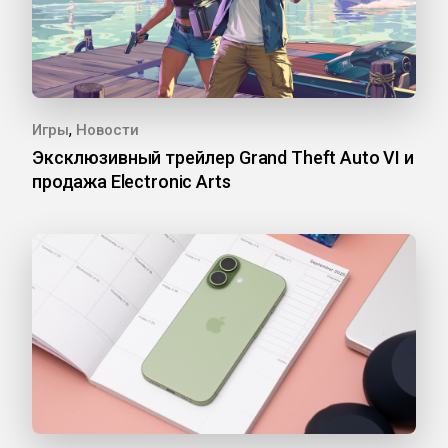
,
Игры
Новости
Эксклюзивный трейлер Grand Theft Auto VI и
продажа Electronic Arts