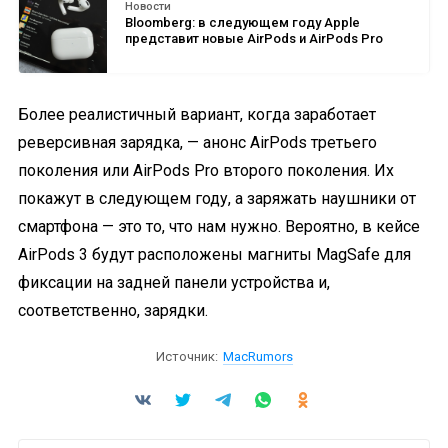
Новости
Bloomberg: в следующем году Apple
представит новые AirPods и AirPods Pro
Более реалистичный вариант, когда заработает
реверсивная зарядка, — анонс AirPods третьего
поколения или AirPods Pro второго поколения. Их
покажут в следующем году, а заряжать наушники от
смартфона — это то, что нам нужно. Вероятно, в кейсе
AirPods 3 будут расположены магниты MagSafe для
фиксации на задней панели устройства и,
соответственно, зарядки.
Источник:
MacRumors