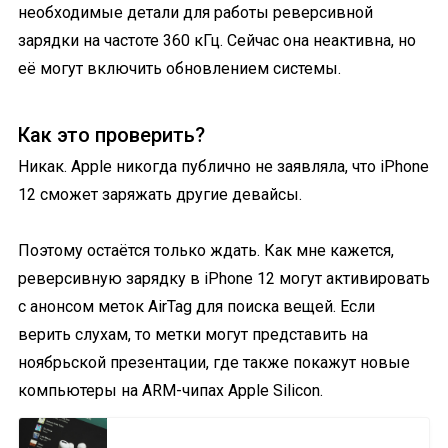
необходимые детали для работы реверсивной
зарядки на частоте 360 кГц. Сейчас она неактивна, но
её могут включить обновлением системы.
Как это проверить?
Никак. Apple никогда публично не заявляла, что iPhone
12 сможет заряжать другие девайсы.
Поэтому остаётся только ждать. Как мне кажется,
реверсивную зарядку в iPhone 12 могут активировать
с анонсом меток AirTag для поиска вещей. Если
верить слухам, то метки могут представить на
ноябрьской презентации, где также покажут новые
компьютеры на ARM-чипах Apple Silicon.