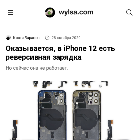
Костя Баранов
28 октября 2020
Оказывается, в iPhone 12 есть
реверсивная зарядка
Но сейчас она не работает.