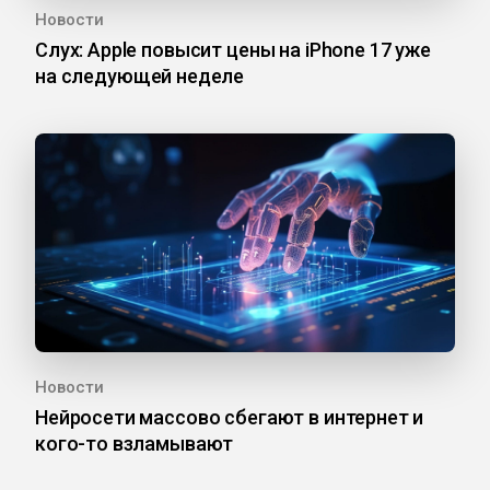
Новости
Слух: Apple повысит цены на iPhone 17 уже
на следующей неделе
Новости
Нейросети массово сбегают в интернет и
кого-то взламывают