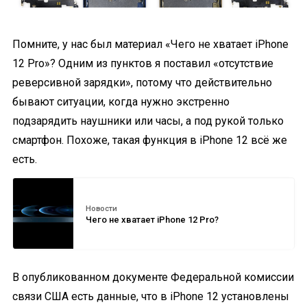
Помните, у нас был материал «Чего не хватает iPhone
12 Pro»? Одним из пунктов я поставил «отсутствие
реверсивной зарядки», потому что действительно
бывают ситуации, когда нужно экстренно
подзарядить наушники или часы, а под рукой только
смартфон. Похоже, такая функция в iPhone 12 всё же
есть.
Новости
Чего не хватает iPhone 12 Pro?
В опубликованном документе Федеральной комиссии
связи США есть данные, что в iPhone 12 установлены