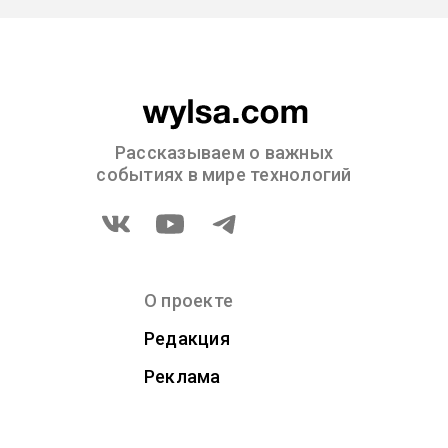
Рассказываем о важных
событиях в мире технологий
О проекте
Редакция
Реклама