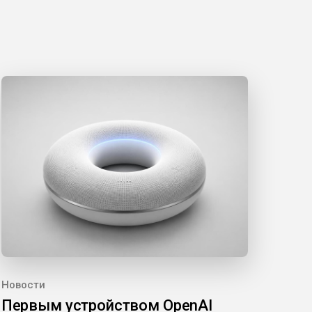
Новости
Первым устройством OpenAI