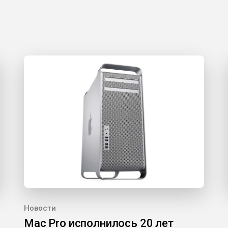
Новости
Mac Pro исполнилось 20 лет