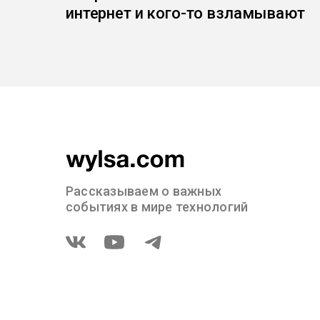
интернет и кого-то взламывают
Рассказываем о важных
событиях в мире технологий