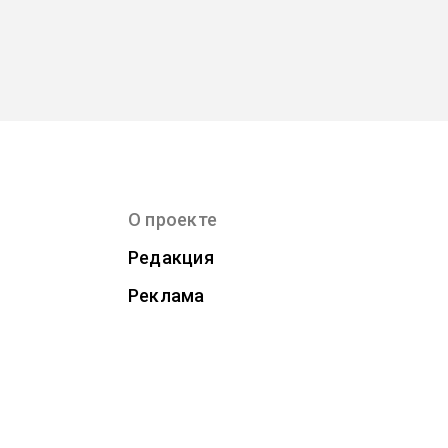
О проекте
Редакция
Реклама