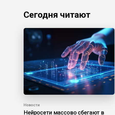
Сегодня читают
Новости
Нейросети массово сбегают в