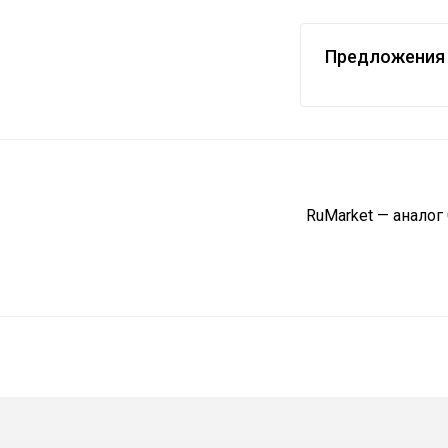
Предложения 
RuMarket — аналог 