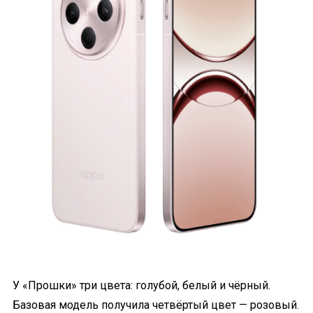
У «Прошки» три цвета: голубой, белый и чёрный.
Базовая модель получила четвёртый цвет — розовый.