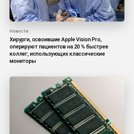
Новости
Хирурги, освоившие Apple Vision Pro,
оперируют пациентов на 20 % быстрее
коллег, использующих классические
мониторы