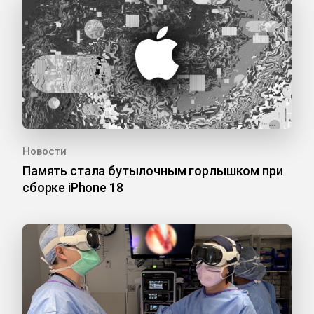
Новости
Память стала бутылочным горлышком при
сборке iPhone 18