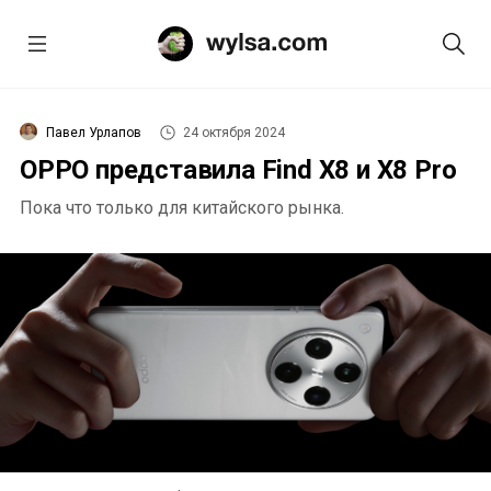
Павел Урлапов
24 октября 2024
OPPO представила Find X8 и X8 Pro
Пока что только для китайского рынка.