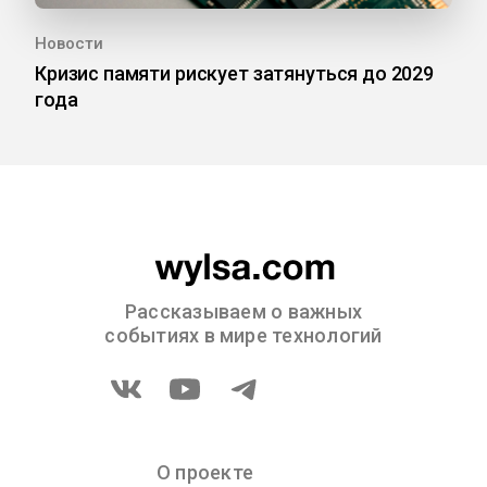
Новости
Кризис памяти рискует затянуться до 2029
года
Рассказываем о важных
событиях в мире технологий
О проекте